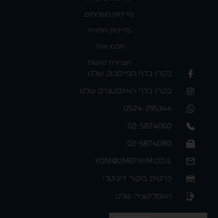
מדיניות משלוחים
מדיניות החזרה
תקנון אתר
הצהרת נגישות
בקרו בדף הפייסבוק שלנו
בקרו בדף האינסטגרם שלנו
0524-295344
02-5874060
02-5874080
yoni@2mefikim.co.il
כרטיס ביקור דיגיטלי
האפליקציה שלנו