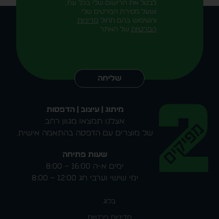
לבטל את הרישום שלי בכל עת,
ושעל מסירת הפרטים שלי
והשימוש בהם תחול
מדיניות
הפרטיות
של האתר
Alternative:
שליחה
מיתוג | עיצוב | הדפסות
אצלנו תמצאו מגוון רחב
של מוצרים עם הדפסה בהתאמה אישית.
שעות פתיחה
ימים א-ה 16:00 – 8:00
ימי שישי וערבי חג 12:00 – 8:00
בלוג
מדיניות פרטיות