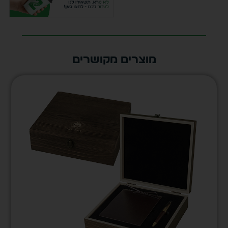
מוצרים מקושרים