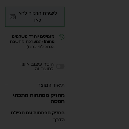
ליצירת הדמיה לחץ
כאן
מזמינים יותר? משלמים
פחות!
(המערכת מחשבת
הנחה לפי כמות)
Alternative:
הוסף עיצוב אישי
למוצר זה
תיאור המוצר
מחזיק מפתחות מתכתי
חמסה
מחזיק מפתחות עם תפילת
הדרך