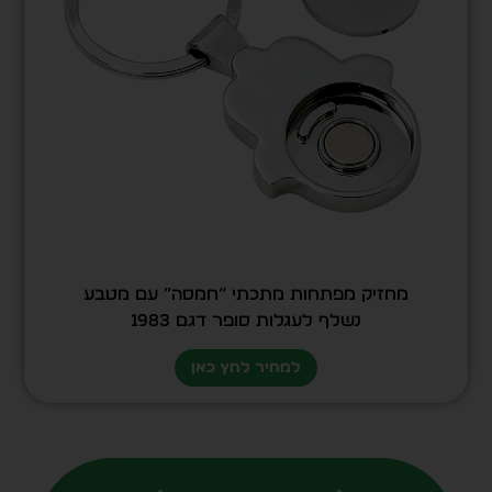
מחזיק מפתחות מתכתי “חמסה” עם מטבע
נשלף לעגלות סופר דגם 1983
למחיר לחץ כאן