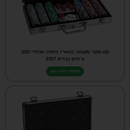
סט פוקר מקצועי במארז מזוודה מהודר 300
צ’יפים כבדים 3317
למחיר לחץ כאן