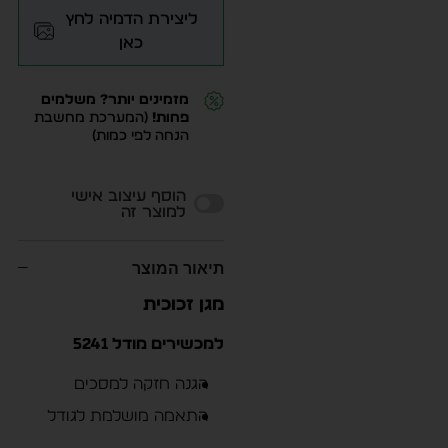
ליצירת הדמיה לחץ
כאן
מזמינים יותר? משלמים
פחות!
(המערכת מחשבת
הנחה לפי כמות)
Alternative:
הוסף עיצוב אישי
למוצר זה
תיאור המוצר
מגן זכוכית
למכשירים מודל 5241
הגנה חזקה למסכים
התאמה מושלמת לגודל