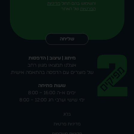
והשימוש בהם תחול
מדיניות
הפרטיות
של האתר
Alternative:
שליחה
מיתוג | עיצוב | הדפסות
אצלנו תמצאו מגוון רחב
של מוצרים עם הדפסה בהתאמה אישית.
שעות פתיחה
ימים א-ה 16:00 – 8:00
ימי שישי וערבי חג 12:00 – 8:00
בלוג
מדיניות פרטיות