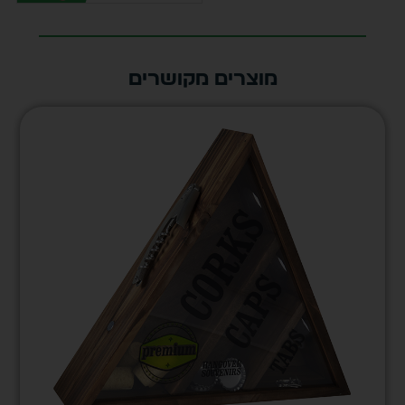
מוצרים מקושרים