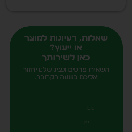
שאלות, רעיונות למוצר
או ייעוץ?
כאן לשירותך
השאירו פרטים ונציג שלנו יחזור
אליכם בשעה הקרובה.
שם
טלפון