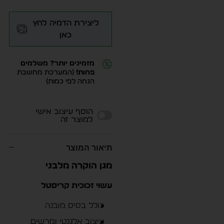
ליצירת הדמיה לחץ
כאן
מזמינים יותר? משלמים
פחות!
(המערכת מחשבת
הנחה לפי כמות)
Alternative:
הוסף עיצוב אישי
למוצר זה
תיאור המוצר
מגן הוקרה מלבני
עשוי זכוכית קריסטל
כולל בסיס מובנה
עיצוב אלגנטי ומרשים