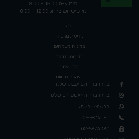
ימים א-ה 16:00 – 8:00
ימי שישי וערבי חג 12:00 – 8:00
בלוג
מדיניות פרטיות
מדיניות משלוחים
מדיניות החזרה
תקנון אתר
הצהרת נגישות
בקרו בדף הפייסבוק שלנו
בקרו בדף האינסטגרם שלנו
0524-295344
02-5874060
02-5874080