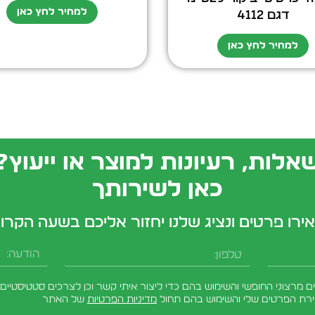
למחיר לחץ כאן
דגם 4112
למחיר לחץ כאן
אלות, רעיונות למוצר או ייעוץ?
כאן לשירותך
ירו פרטים ונציג שלנו יחזור אליכם בשעה הקרו
טלפון
הודעה
מרצוני החופשי והשימוש בהם כדי ליצור איתי קשר וכן לצרכים סטטיסטיים.
ירת הפרטים שלי והשימוש בהם תחול
מדיניות הפרטיות
של האתר