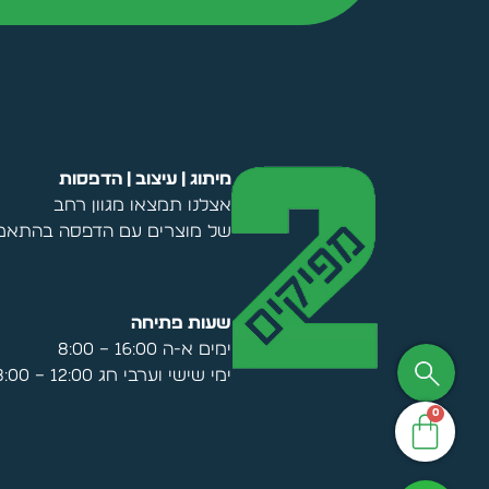
Alternative:
מיתוג | עיצוב | הדפסות
אצלנו תמצאו מגוון רחב
של מוצרים עם הדפסה בהתאמה
שעות פתיחה
ימים א-ה 16:00 – 8:00
ימי שישי וערבי חג 12:00 – 8:00
0