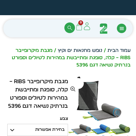
הזמן מיידית מתוך מלאי קיים
עצב ב
0
עמוד הבית
/
נופש מחנאות ים וקיץ
/ מגבת מיקרופייבר
RIBS – קלה, סופגת ומתייבשת במהירות לטיולים וספורט
בנרתיק נשיאה דגם 5396
מגבת מיקרופייבר RIBS –
קלה, סופגת ומתייבשת
במהירות לטיולים וספורט
בנרתיק נשיאה דגם 5396
צבע
בחירת אפשרות