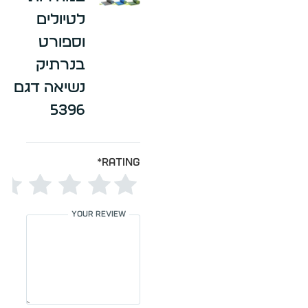
לטיולים
וספורט
בנרתיק
נשיאה דגם
5396
*
Rating
Your review