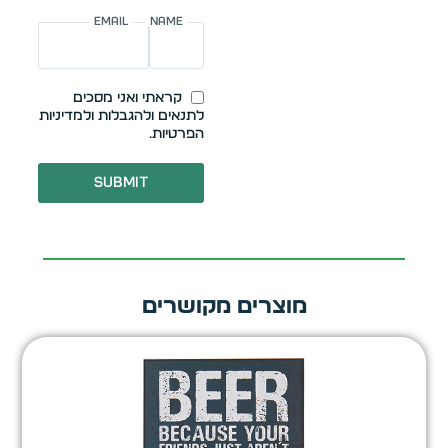
Email
Name
קראתי ואני מסכים
לתנאים ולהגבלות ולמדיניות
הפרטיות.
Submit
מוצרים מקושרים