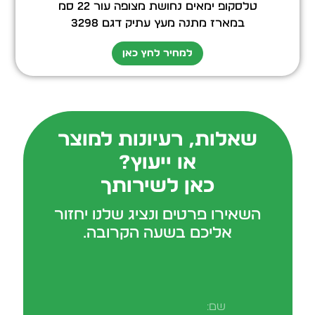
טלסקופ ימאים נחושת מצופה עור 22 סמ
במארז מתנה מעץ עתיק דגם 3298
למחיר לחץ כאן
שאלות, רעיונות למוצר
או ייעוץ?
כאן לשירותך
השאירו פרטים ונציג שלנו יחזור
אליכם בשעה הקרובה.
שם