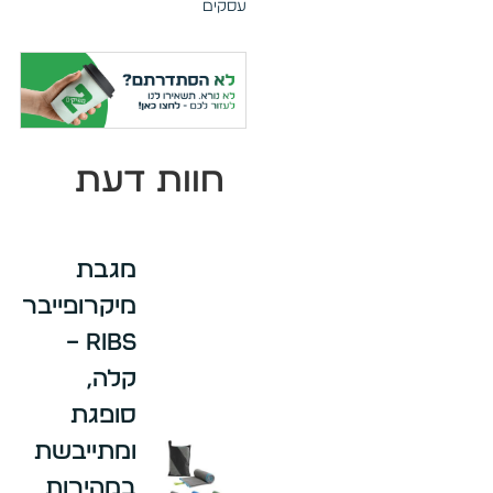
עסקים
חוות דעת
מגבת
מיקרופייבר
RIBS –
קלה,
סופגת
ומתייבשת
במהירות