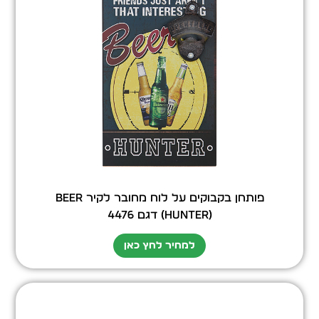
פותחן בקבוקים על לוח מחובר לקיר BEER
(HUNTER) דגם 4476
למחיר לחץ כאן