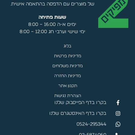
של מוצרים עם הדפסה בהתאמה אישית.
שעות פתיחה
ימים א-ה 16:00 – 8:00
ימי שישי וערבי חג 12:00 – 8:00
בלוג
מדיניות פרטיות
מדיניות משלוחים
מדיניות החזרה
תקנון אתר
הצהרת נגישות
בקרו בדף הפייסבוק שלנו
בקרו בדף האינסטגרם שלנו
0524-295344