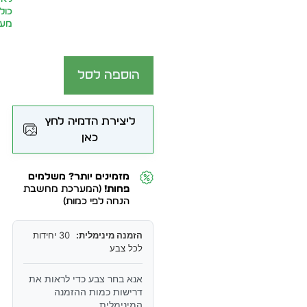
כול
מע״
הוספה לסל
ליצירת הדמיה לחץ
כאן
מזמינים יותר? משלמים
פחות!
(המערכת מחשבת
הנחה לפי כמות)
הזמנה מינימלית:
30 יחידות
לכל צבע
אנא בחר צבע כדי לראות את
דרישות כמות ההזמנה
המינימלית