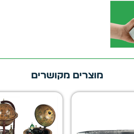
מוצרים מקושרים