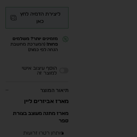
ליצירת הדמיה לחץ
כאן
מזמינים יותר? משלמים
פחות!
(המערכת מחשבת
הנחה לפי כמות)
Alternative:
הוסף עיצוב אישי
למוצר זה
תיאור המוצר
מארז אביזרים ליין
מארז מתנה מעוצב בצורת
ספר
פותחן רטרו זרועות