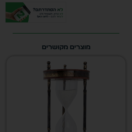
מוצרים מקושרים