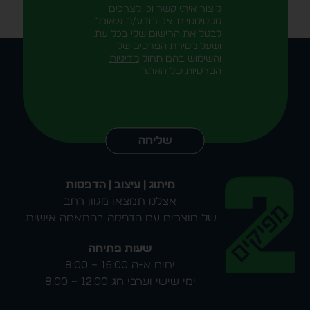
ליצור איתי קשר וכן לצרכים
סטטיסטיים. אני מודע/ת שאוכל
לבטל את הרישום שלי בכל עת,
ושעל מסירת הפרטים שלי
והשימוש בהם תחול
מדיניות
הפרטיות
של האתר
Alternative:
שליחה
מיתוג | עיצוב | הדפסות
אצלנו תמצאו מגוון רחב
של מוצרים עם הדפסה בהתאמה אישית.
שעות פתיחה
ימים א-ה 16:00 – 8:00
ימי שישי וערבי חג 12:00 – 8:00