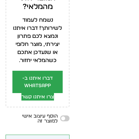
מהמלאי?
נשמח לעמוד
לשירותך! דברו איתנו
ונמצא לכם פתרון
יצירתי, מוצר חלופי
או שנעדכן אתכם
כשהמלאי יחזור.
דברו איתנו ב-
WhatsApp
צרו איתנו קשר
הוסף עיצוב אישי
למוצר זה