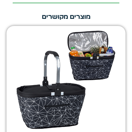
מוצרים מקושרים