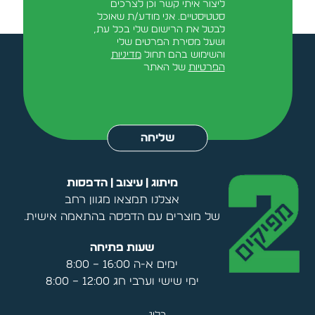
ליצור איתי קשר וכן לצרכים
סטטיסטיים. אני מודע/ת שאוכל
לבטל את הרישום שלי בכל עת,
ושעל מסירת הפרטים שלי
והשימוש בהם תחול
מדיניות
הפרטיות
של האתר
Alternative:
שליחה
מיתוג | עיצוב | הדפסות
אצלנו תמצאו מגוון רחב
של מוצרים עם הדפסה בהתאמה אישית.
שעות פתיחה
ימים א-ה 16:00 – 8:00
ימי שישי וערבי חג 12:00 – 8:00