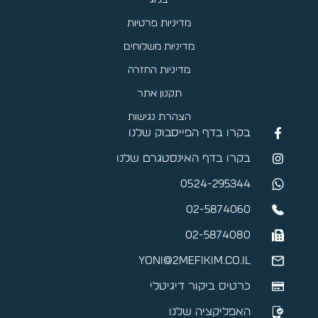
בלוג
מדיניות פרטיות
מדיניות משלוחים
מדיניות החזרה
תקנון אתר
הצהרת נגישות
בקרו בדף הפייסבוק שלנו
בקרו בדף האינסטגרם שלנו
0524-295344
02-5874060
02-5874080
yoni@2mefikim.co.il
כרטיס ביקור דיגיטלי
האפליקציה שלנו