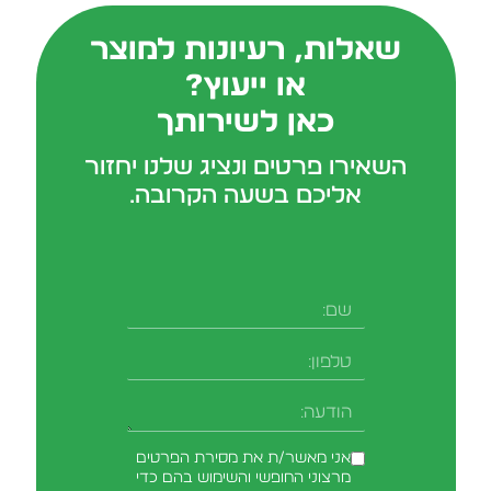
שאלות, רעיונות למוצר
או ייעוץ?
כאן לשירותך
השאירו פרטים ונציג שלנו יחזור
אליכם בשעה הקרובה.
אני מאשר/ת את מסירת הפרטים
מרצוני החופשי והשימוש בהם כדי