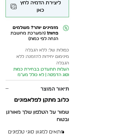
ליצירת הדמיה לחץ
כאן
מזמינים יותר? משלמים
פחות!
(המערכת מחשבת
הנחה לפי כמות)
כפולות של: ללא הגבלה
מינימום יחידות להזמנה: ללא
הגבלה
העלות תתעדכן בבחירת כמות
וסוג הדפסה | לא כולל מע״מ
תיאור המוצר
כלוב מתקן לפלאפונים
שמור על הטלפון שלך מאורגן
ובטוח
מתאים למגוון סוגי טלפונים