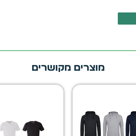
מוצרים מקושרים