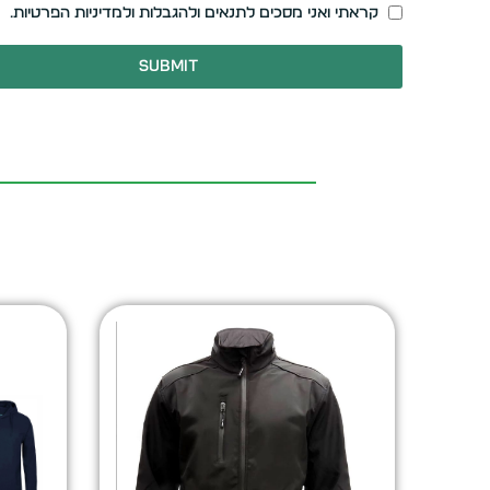
קראתי ואני מסכים לתנאים ולהגבלות ולמדיניות הפרטיות.
Submit