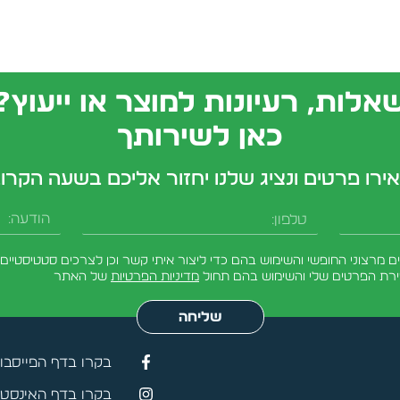
אלות, רעיונות למוצר או ייעוץ?
כאן לשירותך
ירו פרטים ונציג שלנו יחזור אליכם בשעה הקרו
טלפון
הודעה
מרצוני החופשי והשימוש בהם כדי ליצור איתי קשר וכן לצרכים סטטיסטיים.
ירת הפרטים שלי והשימוש בהם תחול
מדיניות הפרטיות
של האתר
שליחה
בקרו בדף הפייסבו
בקרו בדף האינסטג