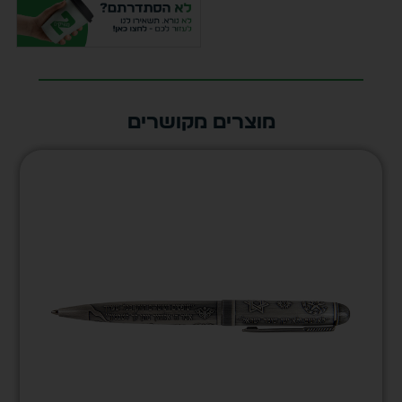
מוצרים מקושרים