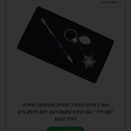
המלאי אזל
מארז מתנה הכולל מחזיק מפתחות מתכתי
“מגן-דוד” עם לוחית ומקום לעט דגם 2079 (לא
כולל העט)