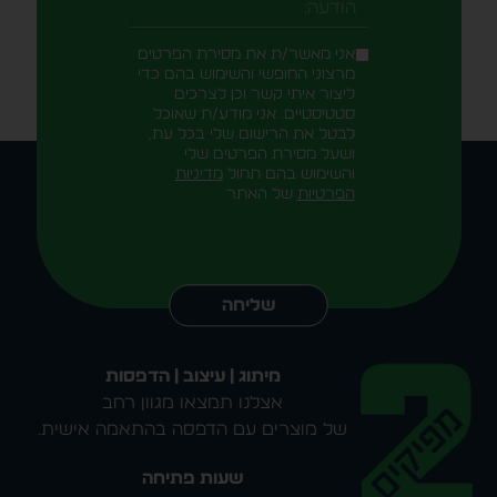
אני מאשר/ת את מסירת הפרטים
מרצוני החופשי והשימוש בהם כדי
ליצור איתי קשר וכן לצרכים
סטטיסטיים. אני מודע/ת שאוכל
לבטל את הרישום שלי בכל עת,
ושעל מסירת הפרטים שלי
והשימוש בהם תחול
מדיניות
הפרטיות
של האתר
Alternative:
שליחה
מיתוג | עיצוב | הדפסות
אצלנו תמצאו מגוון רחב
של מוצרים עם הדפסה בהתאמה אישית.
שעות פתיחה