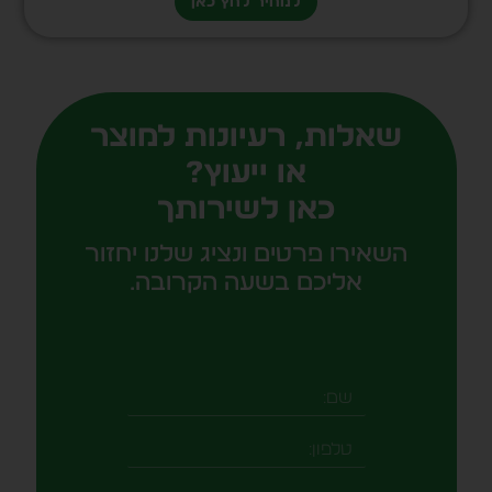
למחיר לחץ כאן
שאלות, רעיונות למוצר
או ייעוץ?
כאן לשירותך
השאירו פרטים ונציג שלנו יחזור
אליכם בשעה הקרובה.