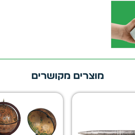
מוצרים מקושרים