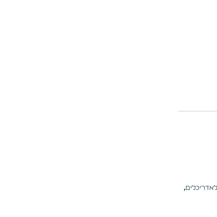
לאדריכלים
,