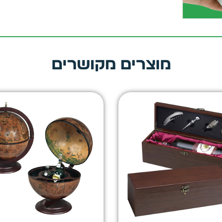
מוצרים מקושרים