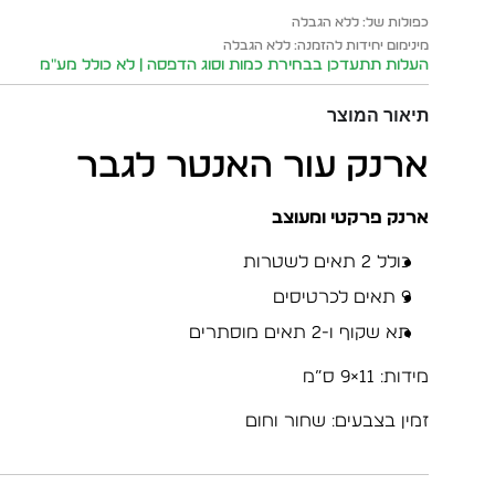
כפולות של: ללא הגבלה
מינימום יחידות להזמנה: ללא הגבלה
העלות תתעדכן בבחירת כמות וסוג הדפסה | לא כולל מע״מ
תיאור המוצר
ארנק עור האנטר לגבר
ארנק פרקטי ומעוצב
כולל 2 תאים לשטרות
9 תאים לכרטיסים
תא שקוף ו-2 תאים מוסתרים
מידות: 11×9 ס”מ
זמין בצבעים: שחור וחום