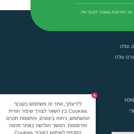
 אני מודע/ת שאוכל לבטל את
ק שלנו
רם שלנו
yoni
לידיעתך, אתר זה משתמש בקובצי
Cookies בין השאר לצורך שיפור חוויית
לי
המשתמש, ניתוח ביצועים, והתאמת תכנים
ופרסומות. המשך הגלישה באתר מהווה
הסכמה לשימוש בקובצי Cookies