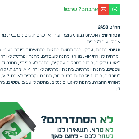
אהבתם? שתפו!
מק"ט
2458
קטגוריות:
Givony גבעוני מוצרי עור- ארנקים תיקים מכתביות מחברות ונסיעות
ארנקי עור לגברים
תגיות:
מתנות
,
עסקי
,
הנה חמשת התגיות המתאימות ביותר בעיניי: 
יוקרתית לאורחי VIP
,
מארזי מתנה לעובדים
,
מתנה יוקרתית לאורחי IP
לאנשי עסקים
,
מתנה לספקים עסקיים
,
מתנה לעורכי דין
,
מתנה לשו
עסקיים
,
מתנות יוקרתיות
,
מתנות יוקרתיות לאורחי VIP
,
מתנות יוקרת
לעובדים
,
מתנות יוקרתיות לתערוכות
,
מתנות יוקרתית לאורחי VIP
,
לאורחי החברה
,
מתנות לאנשי פיננסים
,
מתנות ליועצים עסקיים
,
מתנ
דין