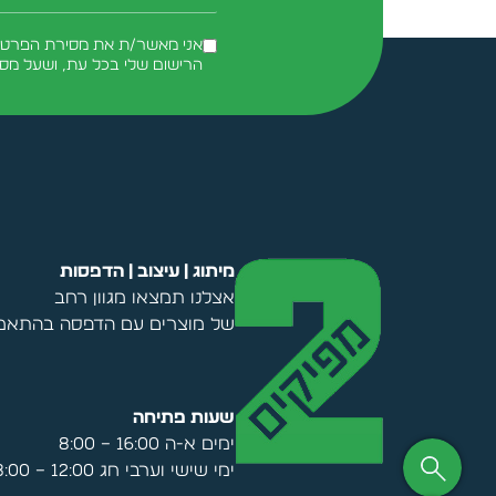
שם
אני מאשר/ת את מסירת הפרטים 
הרישום שלי בכל עת, ושעל מס
Alternative:
מיתוג | עיצוב | הדפסות
אצלנו תמצאו מגוון רחב
של מוצרים עם הדפסה בהתאמה
שעות פתיחה
ימים א-ה 16:00 – 8:00
ימי שישי וערבי חג 12:00 – 8:00