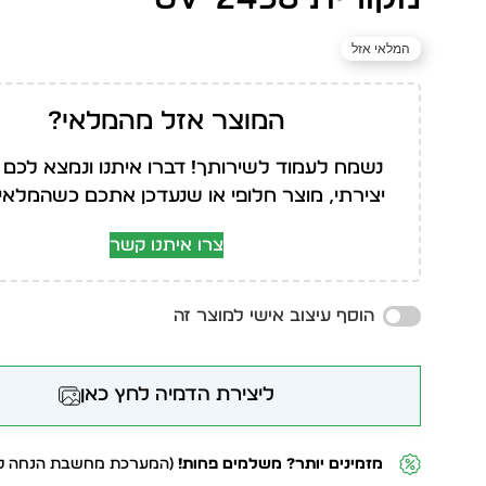
המלאי אזל
המוצר אזל מהמלאי?
נשמח לעמוד לשירותך! דברו איתנו ונמצא לכם 
יצירתי, מוצר חלופי או שנעדכן אתכם כשהמלאי י
צרו איתנו קשר
הוסף עיצוב אישי למוצר זה
ליצירת הדמיה לחץ כאן
מזמינים יותר? משלמים פחות!
(המערכת מחשבת הנחה לפ