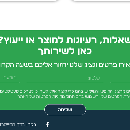
אלות, רעיונות למוצר או ייעוץ?
כאן לשירותך
ירו פרטים ונציג שלנו יחזור אליכם בשעה הקרו
טלפון
הודעה
מרצוני החופשי והשימוש בהם כדי ליצור איתי קשר וכן לצרכים סטטיסטיים.
ירת הפרטים שלי והשימוש בהם תחול
מדיניות הפרטיות
של האתר
שליחה
בקרו בדף הפייסבו