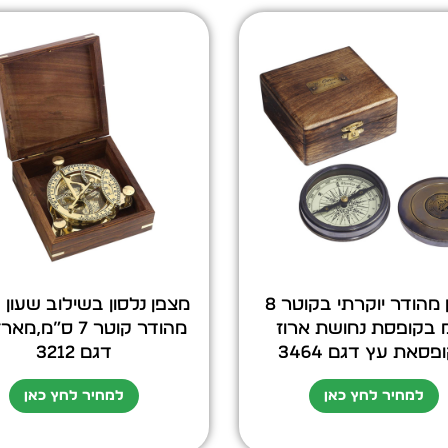
מצפן מהודר יוקרתי בקוטר 8
מצפן נלסון בשילוב שעון
 בקופסת נחושת ארוז
מהודר קוטר 7 ס”מ,
פסאת עץ דגם 3464
דגם 3212
למחיר לחץ כאן
למחיר לחץ כאן