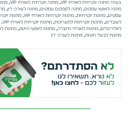
בעיניי: מתנה יוקרתית לאורחי VIP
,
מתנה יוקרתית לאורחי VIP
,
מתנה
מתנה לאנשי עסקים
,
מתנה לספקים עסקיים
,
מתנה לעורכי דין
,
מתנ
עסקיים
,
מתנות יוקרתיות
,
מתנות יוקרתיות לאורחי VIP
,
מתנות יוקרת
לעובדים
,
מתנות יוקרתיות לתערוכות
,
מתנות יוקרתית לאורחי VIP
,
לאדריכלים
,
מתנות לאורחי החברה
,
מתנות לאנשי הייטק
,
מתנות לא
מתנות לבעלי חנויות
,
מתנות לעורכי דין