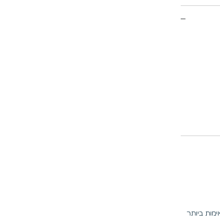
מות ביותר