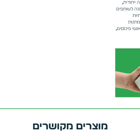
 ייחודית
,
ה לשותפים
יות
מתנות
נשי פיננסים
,
מוצרים מקושרים