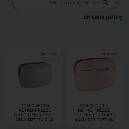
סינון מוצרים
המלאי אזל
המלאי אזל
צידנית קשיחה
צידנית קשיחה
Retro-Freeze
Retro-Freeze
רצועת כתף עור נפח
רצועת כתף עור נפח
20 ליטר דגם 3020
12 ליטר דגם 3012