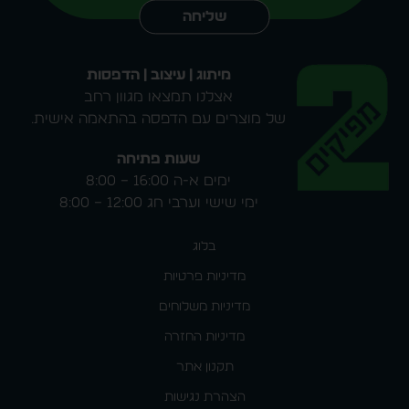
שליחה
מיתוג | עיצוב | הדפסות
אצלנו תמצאו מגוון רחב
של מוצרים עם הדפסה בהתאמה אישית.
שעות פתיחה
ימים א-ה 16:00 – 8:00
ימי שישי וערבי חג 12:00 – 8:00
בלוג
מדיניות פרטיות
מדיניות משלוחים
מדיניות החזרה
תקנון אתר
הצהרת נגישות