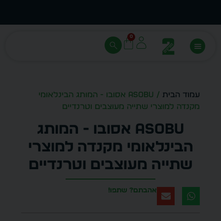
עצב בעצמך - הכן הדמייה לכל פריט בקלות
מחיר 
0
עמוד הבית
/ ASOBU אסובו - המותג הבינלאומי
מקנדה למוצרי שתייה מעוצבים וטרנדיים
ASOBU אסובו - המותג
הבינלאומי מקנדה למוצרי
שתייה מעוצבים וטרנדיים
אהבתם? שתפו!