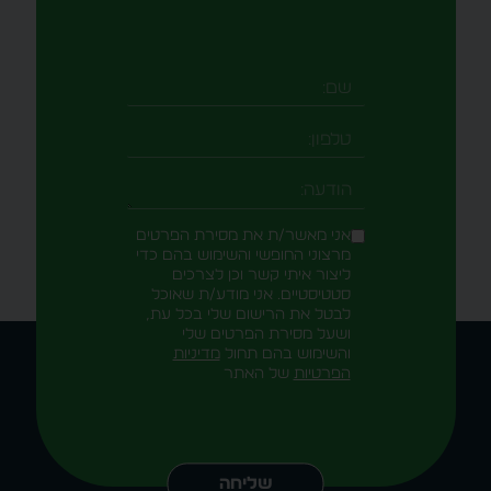
אני מאשר/ת את מסירת הפרטים
מרצוני החופשי והשימוש בהם כדי
ליצור איתי קשר וכן לצרכים
סטטיסטיים. אני מודע/ת שאוכל
לבטל את הרישום שלי בכל עת,
ושעל מסירת הפרטים שלי
והשימוש בהם תחול
מדיניות
הפרטיות
של האתר
Alternative:
שליחה