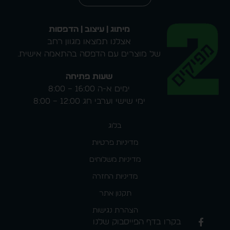
מיתוג | עיצוב | הדפסות
אצלנו תמצאו מגוון רחב
של מוצרים עם הדפסה בהתאמה אישית.
שעות פתיחה
ימים א-ה 16:00 – 8:00
ימי שישי וערבי חג 12:00 – 8:00
בלוג
מדיניות פרטיות
מדיניות משלוחים
מדיניות החזרה
תקנון אתר
הצהרת נגישות
בקרו בדף הפייסבוק שלנו