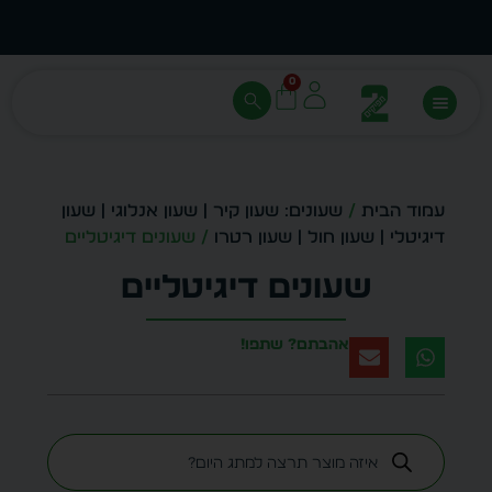
עצב בעצמך - הכן הדמייה לכל פריט בקלות
מחיר 
0
עמוד הבית
/
שעונים: שעון קיר | שעון אנלוגי | שעון
דיגיטלי | שעון חול | שעון רטרו
/ שעונים דיגיטליים
שעונים דיגיטליים
אהבתם? שתפו!