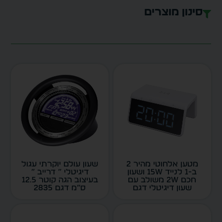
סינון מוצרים
מטען אלחוטי מהיר 2
שעון עולם יוקרתי עגול
ב-1 לנייד 15W ושעון
דיגיטלי ” דרייב ”
חכם 2W משולב עם
בעיצוב הגה קוטר 12.5
שעון דיגיטלי דגם
ס”מ דגם 2835
5325