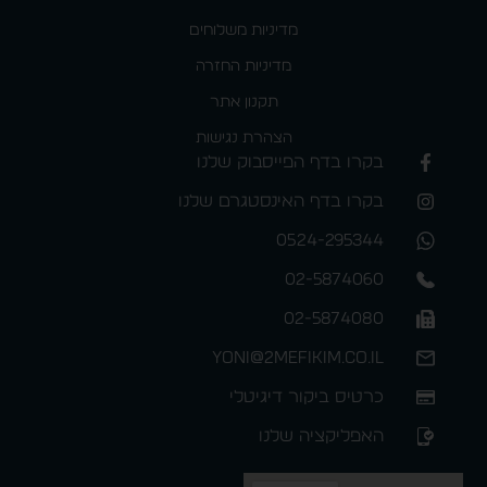
מדיניות משלוחים
מדיניות החזרה
תקנון אתר
הצהרת נגישות
בקרו בדף הפייסבוק שלנו
בקרו בדף האינסטגרם שלנו
0524-295344
02-5874060
02-5874080
yoni@2mefikim.co.il
כרטיס ביקור דיגיטלי
האפליקציה שלנו