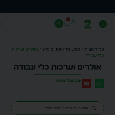
עצב בעצמך - הכן הדמייה לכל פריט בקלות
מחיר 
0
עמוד הבית
/
נופש מחנאות ים וקיץ
/ אולרים וערכות
כלי עבודה
אולרים וערכות כלי עבודה
אהבתם? שתפו!