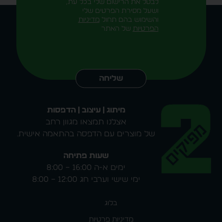
לבטל את הרישום שלי בכל עת,
ושעל מסירת הפרטים שלי
והשימוש בהם תחול
מדיניות
הפרטיות
של האתר
Alternative:
שליחה
מיתוג | עיצוב | הדפסות
אצלנו תמצאו מגוון רחב
של מוצרים עם הדפסה בהתאמה אישית.
שעות פתיחה
ימים א-ה 16:00 – 8:00
ימי שישי וערבי חג 12:00 – 8:00
בלוג
מדיניות פרטיות