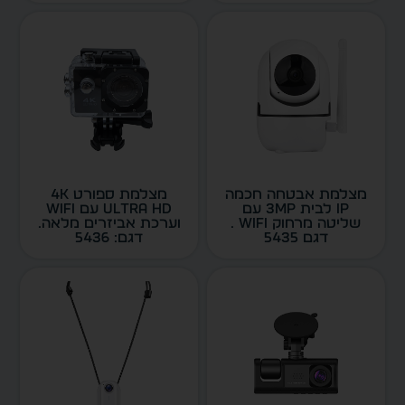
מצלמת אבטחה חכמה
מצלמת ספורט 4K
IP לבית 3MP עם
Ultra HD עם WiFi
שליטה מרחוק WiFi .
וערכת אביזרים מלאה.
דגם 5435
דגם: 5436