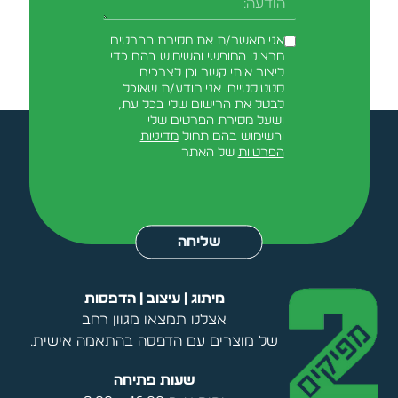
הודעה
אני מאשר/ת את מסירת הפרטים
מרצוני החופשי והשימוש בהם כדי
ליצור איתי קשר וכן לצרכים
סטטיסטיים. אני מודע/ת שאוכל
לבטל את הרישום שלי בכל עת,
ושעל מסירת הפרטים שלי
והשימוש בהם תחול
מדיניות
הפרטיות
של האתר
Alternative:
שליחה
מיתוג | עיצוב | הדפסות
אצלנו תמצאו מגוון רחב
של מוצרים עם הדפסה בהתאמה אישית.
שעות פתיחה