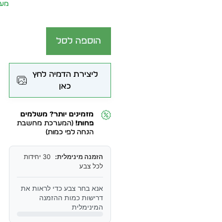
מע״
הוספה לסל
ליצירת הדמיה לחץ
כאן
מזמינים יותר? משלמים
פחות!
(המערכת מחשבת
הנחה לפי כמות)
הזמנה מינימלית:
30 יחידות
לכל צבע
אנא בחר צבע כדי לראות את
דרישות כמות ההזמנה
המינימלית