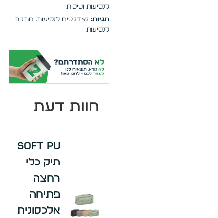
לנסיעות וטיסות
תגיות:
גאדג'טים לנסיעות
,
מתנות
לנסיעות
חוות דעת
Soft PU
תיק כלי
רחצה
פתיחה
אלכסונית