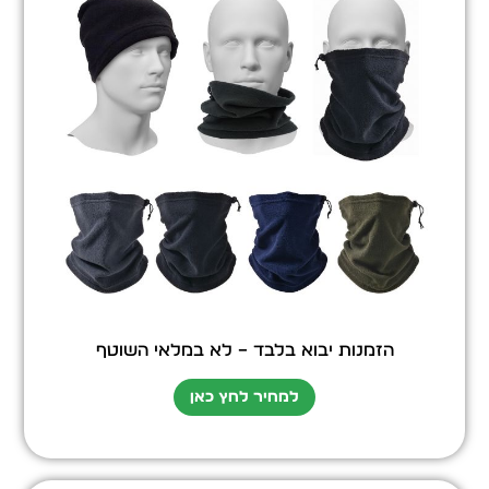
הזמנות יבוא בלבד – לא במלאי השוטף
למחיר לחץ כאן