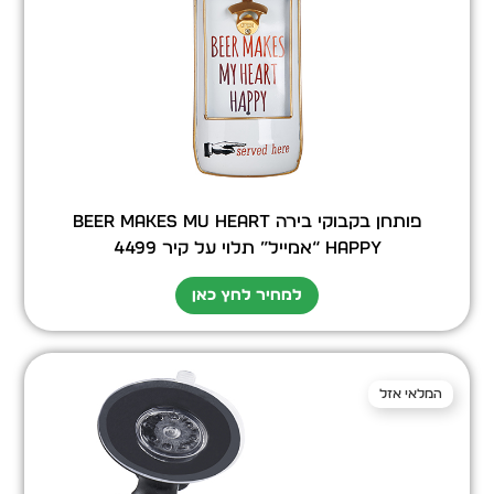
פותחן בקבוקי בירה BEER MAKES MU HEART
HAPPY “אמייל” תלוי על קיר 4499
למחיר לחץ כאן
המלאי אזל