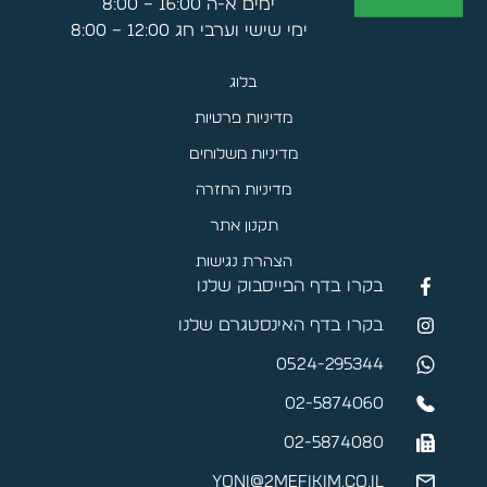
ימים א-ה 16:00 – 8:00
ימי שישי וערבי חג 12:00 – 8:00
בלוג
מדיניות פרטיות
מדיניות משלוחים
מדיניות החזרה
תקנון אתר
הצהרת נגישות
בקרו בדף הפייסבוק שלנו
בקרו בדף האינסטגרם שלנו
0524-295344
02-5874060
02-5874080
yoni@2mefikim.co.il