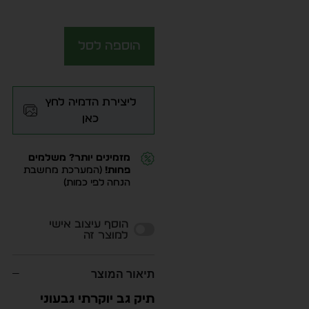
הוספה לסל
ליצירת הדמיה לחץ
כאן
מזמינים יותר? משלמים
פחות!
(המערכת מחשבת
הנחה לפי כמות)
Alternative:
הוסף עיצוב אישי
למוצר זה
תיאור המוצר
תיק גב יוקרתי גבעוני