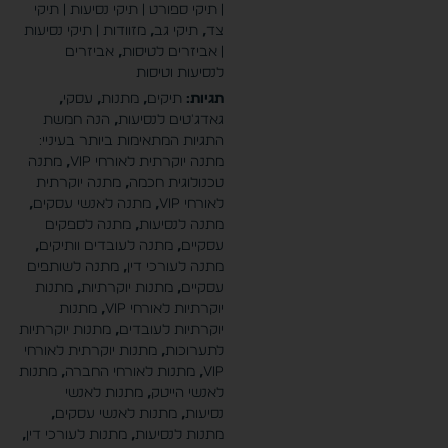
| תיקי ספורט | תיקי נסיעות | תיקי
צד
,
תיקי גב
,
מזוודות | תיקי נסיעות
| אביזרים לטיסות
,
אביזרים
לנסיעות וטיסות
תגיות:
תיקים
,
מתנות
,
עסקי
,
גאדג'טים לנסיעות
,
הנה חמשת
התגיות המתאימות ביותר בעיניי:
מתנה יוקרתית לאורחי VIP
,
מתנה
טכנולוגית חכמה
,
מתנה יוקרתית
לאורחי VIP
,
מתנה לאנשי עסקים
,
מתנה לנסיעות
,
מתנה לספקים
עסקיים
,
מתנה לעובדים וותיקים
,
מתנה לעורכי דין
,
מתנה לשותפים
עסקיים
,
מתנות יוקרתיות
,
מתנות
יוקרתיות לאורחי VIP
,
מתנות
יוקרתיות לעובדים
,
מתנות יוקרתיות
לתערוכות
,
מתנות יוקרתית לאורחי
VIP
,
מתנות לאורחי החברה
,
מתנות
לאנשי הייטק
,
מתנות לאנשי
נסיעות
,
מתנות לאנשי עסקים
,
מתנות לנסיעות
,
מתנות לעורכי דין
,