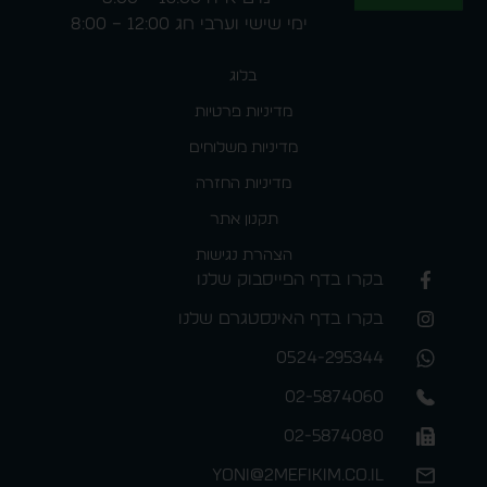
ימי שישי וערבי חג 12:00 – 8:00
בלוג
מדיניות פרטיות
מדיניות משלוחים
מדיניות החזרה
תקנון אתר
הצהרת נגישות
בקרו בדף הפייסבוק שלנו
בקרו בדף האינסטגרם שלנו
0524-295344
02-5874060
02-5874080
yoni@2mefikim.co.il