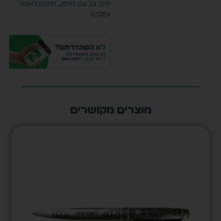
תיקי גב עם מיתוג
,
תיקים לאנשי
עסקים
מוצרים מקושרים