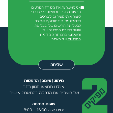
אני מאשר/ת את מסירת הפרטים
מרצוני החופשי והשימוש בהם כדי
ליצור איתי קשר וכן לצרכים
סטטיסטיים. אני מודע/ת שאוכל
לבטל את הרישום שלי בכל עת,
ושעל מסירת הפרטים שלי
והשימוש בהם תחול
מדיניות
הפרטיות
של האתר
Alternative:
שליחה
מיתוג | עיצוב | הדפסות
אצלנו תמצאו מגוון רחב
של מוצרים עם הדפסה בהתאמה אישית.
שעות פתיחה
ימים א-ה 16:00 – 8:00