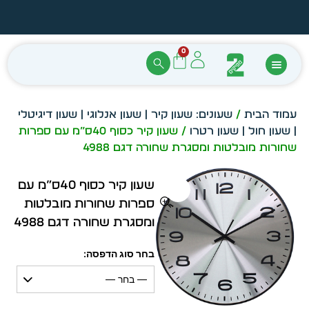
הזמן מיידית מתוך מלאי קיים
עצב ב
0
עמוד הבית
/
שעונים: שעון קיר | שעון אנלוגי | שעון דיגיטלי
| שעון חול | שעון רטרו
/ שעון קיר כסוף 40ס”מ עם ספרות
שחורות מובלטות ומסגרת שחורה דגם 4988
שעון קיר כסוף 40ס”מ עם
ספרות שחורות מובלטות
ומסגרת שחורה דגם 4988
בחר סוג הדפסה:
— בחר —