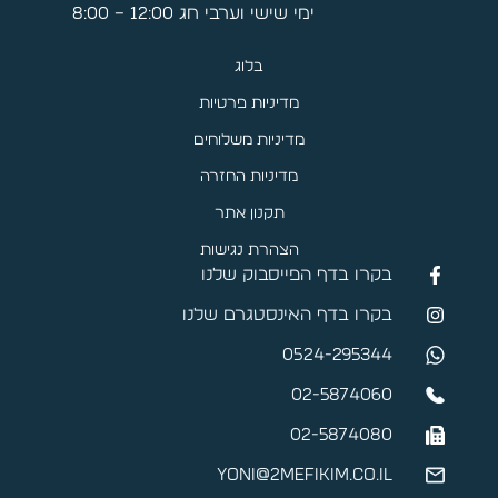
ימי שישי וערבי חג 12:00 – 8:00
בלוג
מדיניות פרטיות
מדיניות משלוחים
מדיניות החזרה
תקנון אתר
הצהרת נגישות
בקרו בדף הפייסבוק שלנו
בקרו בדף האינסטגרם שלנו
0524-295344
02-5874060
02-5874080
yoni@2mefikim.co.il