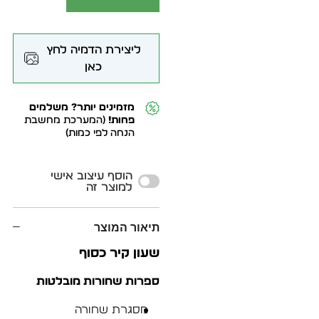
ליצירת הדמיה לחץ
כאן
מזמינים יותר? משלמים
פחות!
(המערכת מחשבת
הנחה לפי כמות)
Alternative:
הוסף עיצוב אישי
למוצר זה
תיאור המוצר
שעון קיר כסוף
ספרות שחורות מובלטות
מסגרת שחורה