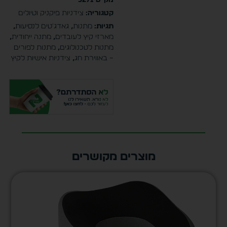
קטגוריה:
צידניות פיקניק וטיולים
תגיות:
מתנות
,
גאדג'טים לנסיעות
,
מארזי קיץ לעובדים
,
מתנה ייחודית
,
מתנות לטכנולוגים
,
מתנות לפורים
– באווירת חג
,
צידניות אישיות לקיץ
מוצרים מקושרים