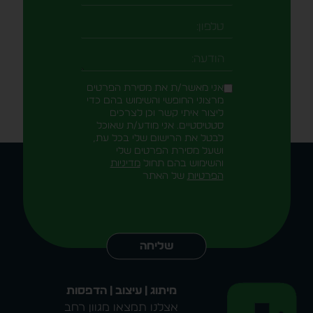
אני מאשר/ת את מסירת הפרטים
מרצוני החופשי והשימוש בהם כדי
ליצור איתי קשר וכן לצרכים
סטטיסטיים. אני מודע/ת שאוכל
לבטל את הרישום שלי בכל עת,
ושעל מסירת הפרטים שלי
והשימוש בהם תחול
מדיניות
הפרטיות
של האתר
Alternative:
שליחה
מיתוג | עיצוב | הדפסות
אצלנו תמצאו מגוון רחב