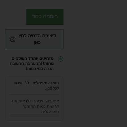
הוספה לסל
ליצירת הדמיה לחץ
כאן
מזמינים יותר? משלמים
פחות!
(המערכת מחשבת
הנחה לפי כמות)
הזמנה מינימלית:
30 יחידות
לכל צבע
אנא בחר צבע כדי לראות את
דרישות כמות ההזמנה
המינימלית