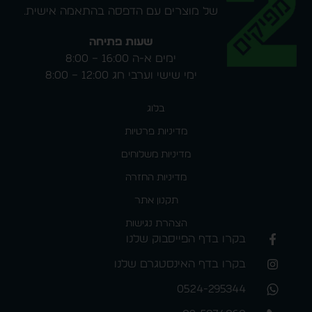
של מוצרים עם הדפסה בהתאמה אישית.
שעות פתיחה
ימים א-ה 16:00 – 8:00
ימי שישי וערבי חג 12:00 – 8:00
בלוג
מדיניות פרטיות
מדיניות משלוחים
מדיניות החזרה
תקנון אתר
הצהרת נגישות
בקרו בדף הפייסבוק שלנו
בקרו בדף האינסטגרם שלנו
0524-295344