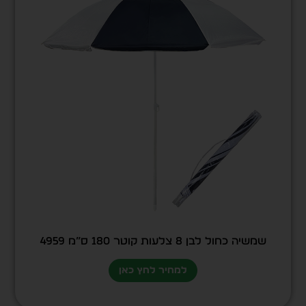
שמשיה כחול לבן 8 צלעות קוטר 180 ס”מ 4959
למחיר לחץ כאן