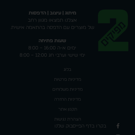
מיתוג | עיצוב | הדפסות
אצלנו תמצאו מגוון רחב
של מוצרים עם הדפסה בהתאמה אישית.
שעות פתיחה
ימים א-ה 16:00 – 8:00
ימי שישי וערבי חג 12:00 – 8:00
בלוג
מדיניות פרטיות
מדיניות משלוחים
מדיניות החזרה
תקנון אתר
הצהרת נגישות
בקרו בדף הפייסבוק שלנו