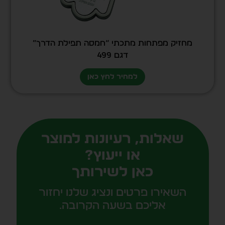
מחזיק מפתחות מתכתי “חמסה תפילת הדרך”
דגם 499
למחיר לחץ כאן
שאלות, רעיונות למוצר
או ייעוץ?
כאן לשירותך
השאירו פרטים ונציג שלנו יחזור
אליכם בשעה הקרובה.