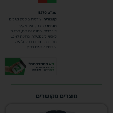
מק"ט
5270
קטגוריה:
צידניות פיקניק וטיולים
תגיות:
מתנות
,
מארזי קיץ
לעובדים
,
מתנה ייחודית
,
מתנות
לאנשי לוגיסטיקה
,
מתנות לאנשי
תחבורה
,
מתנות לטכנולוגים
,
צידניות אישיות לקיץ
מוצרים מקושרים