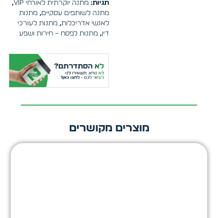
תגיות:
מתנה יוקרתית לאורחי VIP
,
מתנה לשותפים עסקיים
,
מתנות
לאנשי אדריכלות
,
מתנות לעורכי
דין
,
מתנות לפסח – חירות ושפע
מוצרים מקושרים