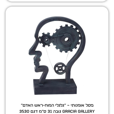
פסל אומנותי – “גלגלי המוח-ראש האדם”
GRACIA GALLERY גובה 31 ס”מ דגם 3530