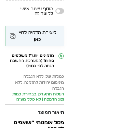
הוסף עיצוב אישי
למוצר זה
ליצירת הדמיה לחץ
כאן
מזמינים יותר? משלמים
פחות!
(המערכת מחשבת
הנחה לפי כמות)
כפולות של: ללא הגבלה
מינימום יחידות להזמנה: ללא
הגבלה
העלות תתעדכן בבחירת כמות
וסוג הדפסה | לא כולל מע״מ
תיאור המוצר
פסל אומנותי “שואפים