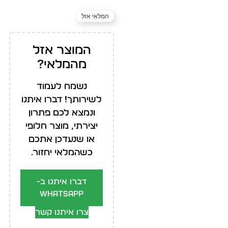
המלאי אזל
המוצר אזל
מהמלאי?
נשמח לעמוד
לשירותך! דברו איתנו
ונמצא לכם פתרון
יצירתי, מוצר חלופי
או שנעדכן אתכם
כשהמלאי יחזור.
דברו איתנו ב-
WhatsApp
צרו איתנו קשר