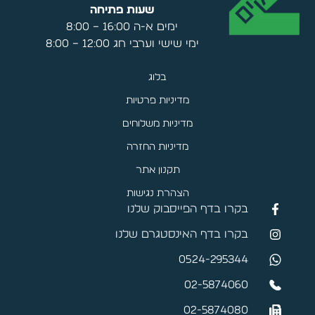
שעות פתיחה
ימים א-ה 16:00 – 8:00
ימי שישי וערבי חג 12:00 – 8:00
בלוג
מדיניות פרטיות
מדיניות משלוחים
מדיניות החזרה
תקנון אתר
הצהרת נגישות
בקרו בדף הפייסבוק שלנו
בקרו בדף האינסטגרם שלנו
0524-295344
02-5874060
02-5874080