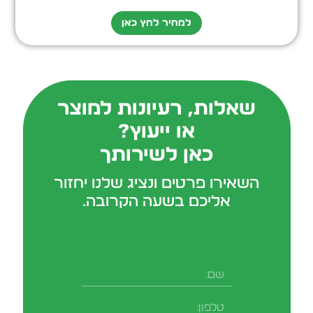
למחיר לחץ כאן
שאלות, רעיונות למוצר
או ייעוץ?
כאן לשירותך
השאירו פרטים ונציג שלנו יחזור
אליכם בשעה הקרובה.
שם
טלפון