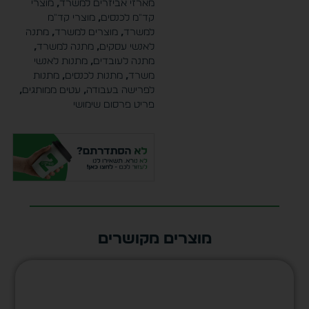
מארזי אביזרים למשרד
,
מוצרי
קד"מ לכנסים
,
מוצרי קד"מ
למשרד
,
מוצרים למשרד
,
מתנה
לאנשי עסקים
,
מתנה למשרד
,
מתנה לעובדים
,
מתנות לאנשי
משרד
,
מתנות לכנסים
,
מתנות
לפרישה בעבודה
,
עטים ממותגים
,
פריט פרסום שימושי
מוצרים מקושרים