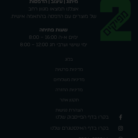
מיתוג | עיצוב | הדפסות
אצלנו תמצאו מגוון רחב
של מוצרים עם הדפסה בהתאמה אישית.
שעות פתיחה
ימים א-ה 16:00 – 8:00
ימי שישי וערבי חג 12:00 – 8:00
בלוג
מדיניות פרטיות
מדיניות משלוחים
מדיניות החזרה
תקנון אתר
הצהרת נגישות
בקרו בדף הפייסבוק שלנו
בקרו בדף האינסטגרם שלנו