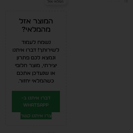
המלאי אזל
המוצר אזל
מהמלאי?
נשמח לעמוד
לשירותך! דברו איתנו
ונמצא לכם פתרון
יצירתי, מוצר חלופי
או שנעדכן אתכם
כשהמלאי יחזור.
דברו איתנו ב-
WhatsApp
צרו איתנו קשר