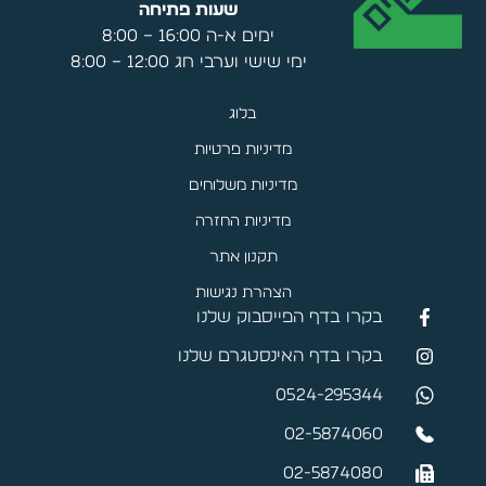
שעות פתיחה
ימים א-ה 16:00 – 8:00
ימי שישי וערבי חג 12:00 – 8:00
בלוג
מדיניות פרטיות
מדיניות משלוחים
מדיניות החזרה
תקנון אתר
הצהרת נגישות
בקרו בדף הפייסבוק שלנו
בקרו בדף האינסטגרם שלנו
0524-295344
02-5874060
02-5874080