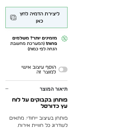
ליצירת הדמיה לחץ
כאן
מזמינים יותר? משלמים
פחות!
(המערכת מחשבת
הנחה לפי כמות)
Alternative:
הוסף עיצוב אישי
למוצר זה
תיאור המוצר
פותחן בקבוקים על לוח
עץ כדורסל
פותחן בעיצוב ייחודי. מתאים
לשדרוג כל חוויית אירוח.