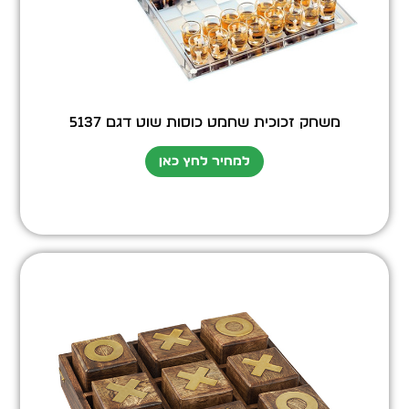
משחק זכוכית שחמט כוסות שוט דגם 5137
למחיר לחץ כאן