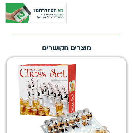
מוצרים מקושרים