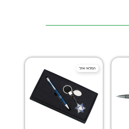
המלאי אזל