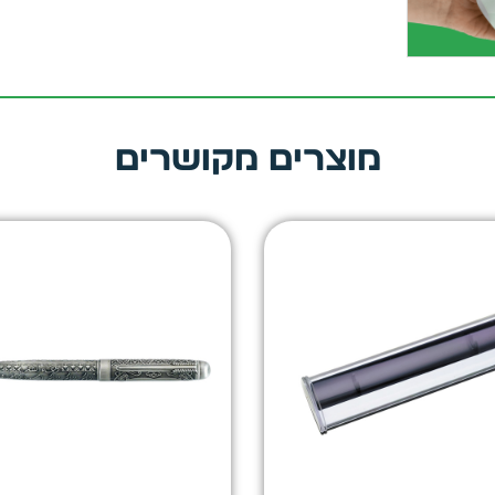
מוצרים מקושרים