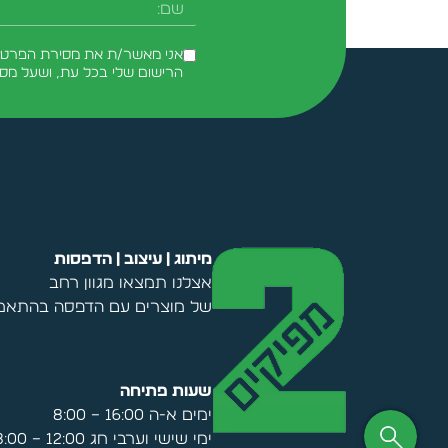
אני מאשר/ת את מסירת הפרטים 
הרישום שלי בכל עת, ושעל מס
Alternative:
מיתוג | עיצוב | הדפסות
אצלנו תמצאו מגוון רחב
של מוצרים עם הדפסה בהתאמה
שעות פתיחה
ימים א-ה 16:00 – 8:00
ימי שישי וערבי חג 12:00 – 8:00