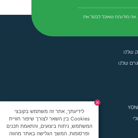
 אני מודע/ת שאוכל לבטל את
ק שלנו
רם שלנו
yoni
לידיעתך, אתר זה משתמש בקובצי
Cookies בין השאר לצורך שיפור חוויית
לי
המשתמש, ניתוח ביצועים, והתאמת תכנים
ופרסומות. המשך הגלישה באתר מהווה