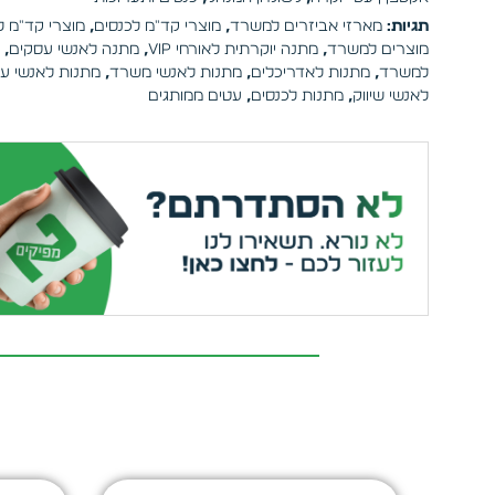
תגיות:
מארזי אביזרים למשרד
,
מוצרי קד"מ לכנסים
,
מוצרי קד"מ 
מוצרים למשרד
,
מתנה יוקרתית לאורחי VIP
,
מתנה לאנשי עסקים
,
למשרד
,
מתנות לאדריכלים
,
מתנות לאנשי משרד
,
מתנות לאנשי ע
לאנשי שיווק
,
מתנות לכנסים
,
עטים ממותגים