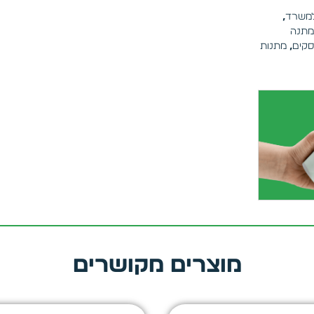
למשרד
,
מתנה
סקים
,
מתנות
מוצרים מקושרים