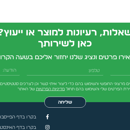
אלות, רעיונות למוצר או ייעוץ?
כאן לשירותך
ירו פרטים ונציג שלנו יחזור אליכם בשעה הקרו
טלפון
הודעה
מרצוני החופשי והשימוש בהם כדי ליצור איתי קשר וכן לצרכים סטטיסטיים.
ירת הפרטים שלי והשימוש בהם תחול
מדיניות הפרטיות
של האתר
שליחה
בקרו בדף הפייסבו
בקרו בדף האינסטג