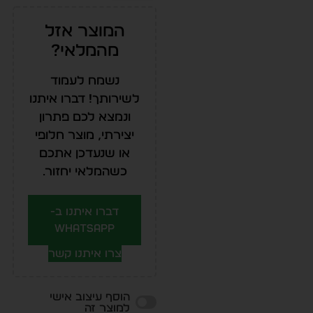
המוצר אזל
מהמלאי?
נשמח לעמוד
לשירותך! דברו איתנו
ונמצא לכם פתרון
יצירתי, מוצר חלופי
או שנעדכן אתכם
כשהמלאי יחזור.
דברו איתנו ב-
WhatsApp
צרו איתנו קשר
הוסף עיצוב אישי
למוצר זה