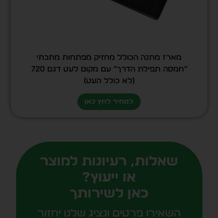
מארז מתנה הכולל מחזיק מפתחות מתכתי
“חמסה תפילת הדרך” עם מקום לעט דגם 720
(לא כולל העט)
למחיר לחץ כאן
שאלות, רעיונות למוצר
או ייעוץ?
כאן לשירותך
השאירו פרטים ונציג שלנו יחזור