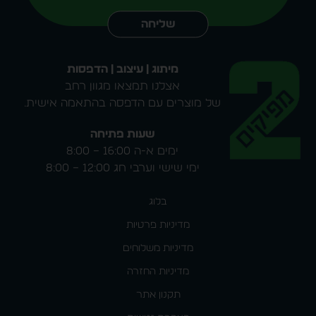
שליחה
מיתוג | עיצוב | הדפסות
אצלנו תמצאו מגוון רחב
של מוצרים עם הדפסה בהתאמה אישית.
שעות פתיחה
ימים א-ה 16:00 – 8:00
ימי שישי וערבי חג 12:00 – 8:00
בלוג
מדיניות פרטיות
מדיניות משלוחים
מדיניות החזרה
תקנון אתר