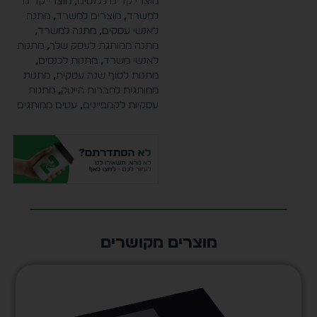
מוצרי קד"מ לכנסים
,
מוצרי קד"מ
למשרד
,
מוצרים למשרד
,
מתנה
לאנשי עסקים
,
מתנה למשרד
,
מתנה ממותגת לעסק שלך
,
מתנות
לאנשי משרד
,
מתנות לכנסים
,
מתנות לסוף שנה עסקית
,
מתנות
ממותגות לחברות הייטק
,
מתנות
עסקיות לקמפיינים
,
עטים ממותגים
מוצרים מקושרים