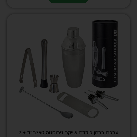
ערכת ברמן כוללת שייקר נירוסטה 750מ”ל + 7