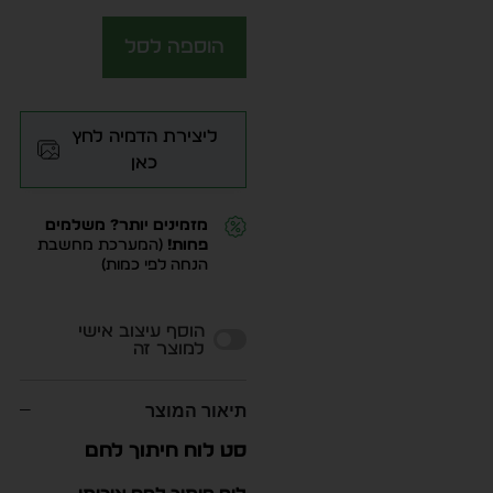
הוספה לסל
ליצירת הדמיה לחץ
כאן
מזמינים יותר? משלמים
פחות!
(המערכת מחשבת
הנחה לפי כמות)
Alternative:
הוסף עיצוב אישי
למוצר זה
תיאור המוצר
סט לוח חיתוך לחם