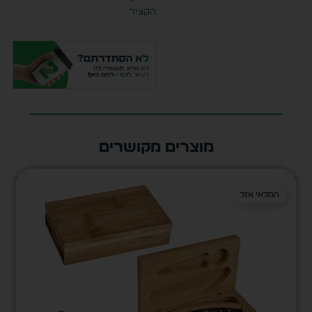
הקציר
מוצרים מקושרים
המלאי אזל