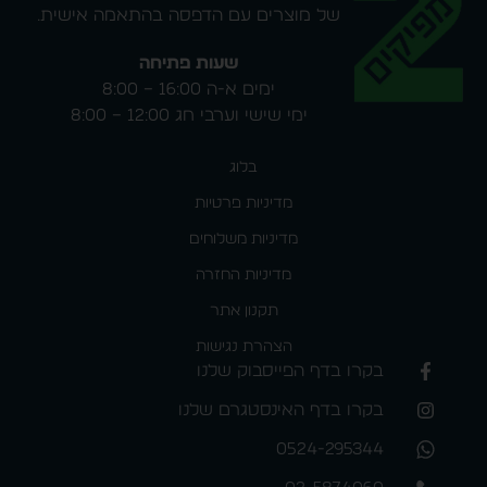
של מוצרים עם הדפסה בהתאמה אישית.
שעות פתיחה
ימים א-ה 16:00 – 8:00
ימי שישי וערבי חג 12:00 – 8:00
בלוג
מדיניות פרטיות
מדיניות משלוחים
מדיניות החזרה
תקנון אתר
הצהרת נגישות
בקרו בדף הפייסבוק שלנו
בקרו בדף האינסטגרם שלנו
0524-295344