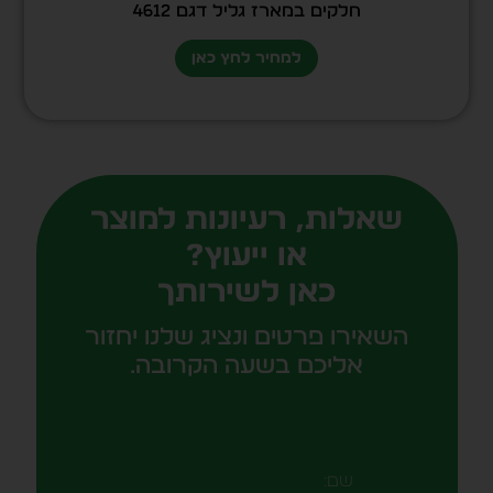
חלקים במארז גליל דגם 4612
למחיר לחץ כאן
שאלות, רעיונות למוצר
או ייעוץ?
כאן לשירותך
השאירו פרטים ונציג שלנו יחזור
אליכם בשעה הקרובה.
שם