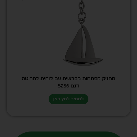
מחזיק מפתחות מפרשית עם לוחית לחריטה
דגם 5256
למחיר לחץ כאן