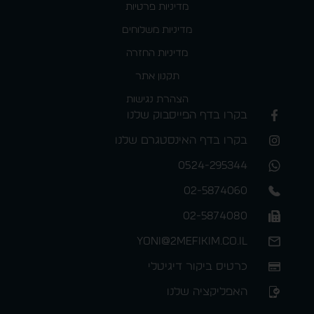
מדיניות פרטיות
מדיניות משלוחים
מדיניות החזרה
תקנון אתר
הצהרת נגישות
בקרו בדף הפייסבוק שלנו
בקרו בדף האינסטגרם שלנו
0524-295344
02-5874060
02-5874080
yoni@2mefikim.co.il
כרטיס ביקור דיגיטלי
האפליקציה שלנו