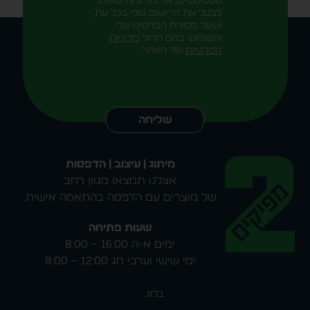
סטטיסטיים. אני מודע/ת שאוכל
לבטל את הרישום שלי בכל עת,
ושעל מסירת הפרטים שלי
והשימוש בהם תחול
מדיניות
הפרטיות
של האתר
Alternative:
שליחה
מיתוג | עיצוב | הדפסות
אצלנו תמצאו מגוון רחב
של מוצרים עם הדפסה בהתאמה אישית.
שעות פתיחה
ימים א-ה 16:00 – 8:00
ימי שישי וערבי חג 12:00 – 8:00
בלוג