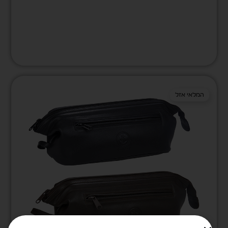
המלאי אזל