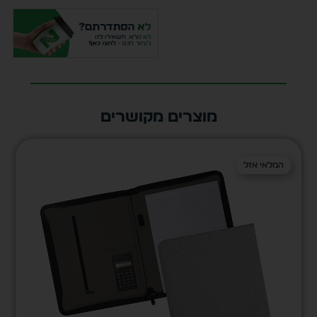
מוצרים מקושרים
המלאי אזל
המלאי אזל