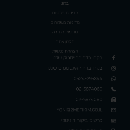
בלוג
מדיניות פרטיות
מדיניות משלוחים
מדיניות החזרה
תקנון אתר
הצהרת נגישות
בקרו בדף הפייסבוק שלנו
בקרו בדף האינסטגרם שלנו
0524-295344
02-5874060
02-5874080
yoni@2mefikim.co.il
כרטיס ביקור דיגיטלי