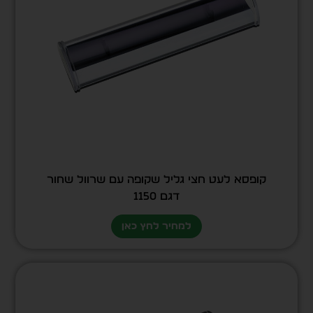
קופסא לעט חצי גליל שקופה עם שרוול שחור
דגם 1150
למחיר לחץ כאן