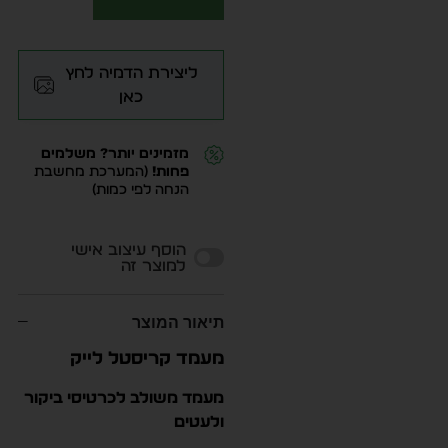
ליצירת הדמיה לחץ
כאן
מזמינים יותר? משלמים
פחות!
(המערכת מחשבת
הנחה לפי כמות)
Alternative:
הוסף עיצוב אישי
למוצר זה
תיאור המוצר
מעמד קריסטל לייק
מעמד משולב לכרטיסי ביקור
ולעטים