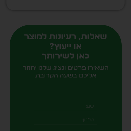
שאלות, רעיונות למוצר
או ייעוץ?
כאן לשירותך
השאירו פרטים ונציג שלנו יחזור
אליכם בשעה הקרובה.
שם
טלפון