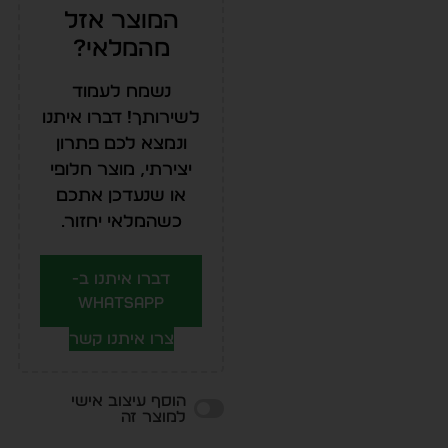
המוצר אזל
מהמלאי?
נשמח לעמוד
לשירותך! דברו איתנו
ונמצא לכם פתרון
יצירתי, מוצר חלופי
או שנעדכן אתכם
כשהמלאי יחזור.
דברו איתנו ב-
WhatsApp
צרו איתנו קשר
הוסף עיצוב אישי
למוצר זה