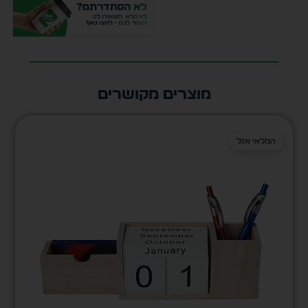
מוצרים מקושרים
המלאי אזל