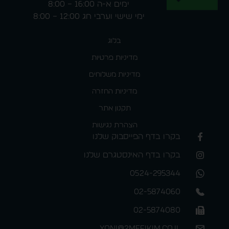
ימים א-ה 16:00 – 8:00
ימי שישי וערבי חג 12:00 – 8:00
בלוג
מדיניות פרטיות
מדיניות משלוחים
מדיניות החזרה
תקנון אתר
הצהרת נגישות
בקרו בדף הפייסבוק שלנו
בקרו בדף האינסטגרם שלנו
0524-295344
02-5874060
02-5874080
yoni@2mefikim.co.il