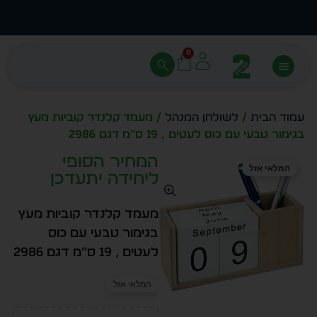
הזמן מיידית מתוך מלאי קיים
עצב ב
0
עמוד הבית
/
לשולחן המנהל
/ מעמד קלנדר קוביות מעץ
בגימור טבעי עם כוס לעטים , 19 ס”מ דגם 2986
המחיר הסופי
המלאי אזל
ליחידה יתעדכן
מעמד קלנדר קוביות מעץ
בגימור טבעי עם כוס
לעטים , 19 ס”מ דגם 2986
המלאי אזל