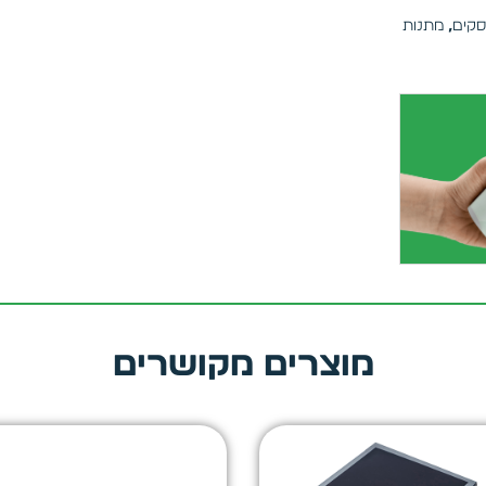
סקים
,
מתנות
מוצרים מקושרים