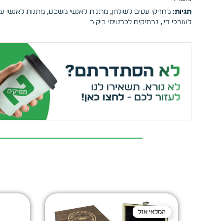
תגיות:
מחזיקי עטים לשולחן
,
מתנות לאנשי משפט
,
מתנות לאנשי ע
לעורכי דין
,
נרתיקים לכרטיסי ביקור
המלאי אזל