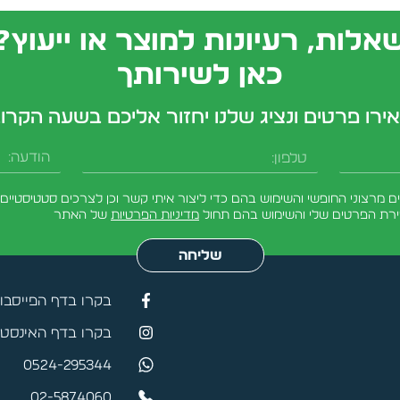
אלות, רעיונות למוצר או ייעוץ?
כאן לשירותך
ירו פרטים ונציג שלנו יחזור אליכם בשעה הקרו
מרצוני החופשי והשימוש בהם כדי ליצור איתי קשר וכן לצרכים סטטיסטיים.
ירת הפרטים שלי והשימוש בהם תחול
מדיניות הפרטיות
של האתר
שליחה
בקרו בדף הפייסבו
בקרו בדף האינסטג
0524-295344
02-5874060