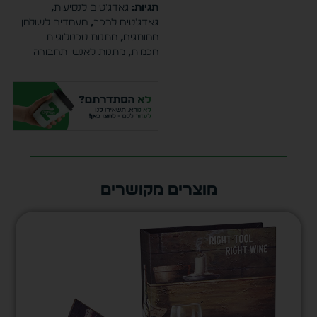
תגיות:
גאדג'טים לנסיעות
,
גאדג'טים לרכב
,
מעמדים לשולחן
ממותגים
,
מתנות טכנולוגיות
חכמות
,
מתנות לאנשי תחבורה
מוצרים מקושרים