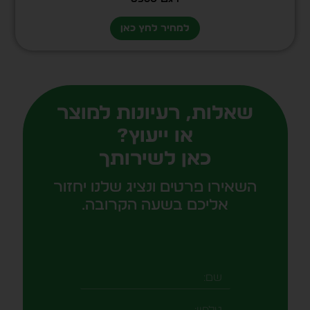
למחיר לחץ כאן
שאלות, רעיונות למוצר
או ייעוץ?
כאן לשירותך
השאירו פרטים ונציג שלנו יחזור
אליכם בשעה הקרובה.
שם