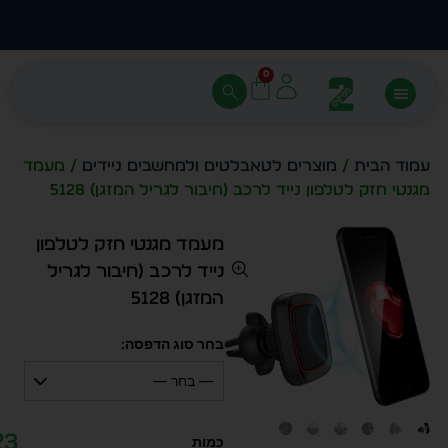
עצב בעצמך - הכן הדמייה לכל פריט בקלות
מחיר 
0
עמוד הבית
/
מוצרים לטאבלטים ולמחשבים ניידים
/ מעמד
מגנטי חזק לטלפון נייד לרכב (חיבור לגריל המזגן) 5128
מעמד מגנטי חזק לטלפון
נייד לרכב (חיבור לגריל
המזגן) 5128
בחר סוג הדפסה:
— בחר —
23