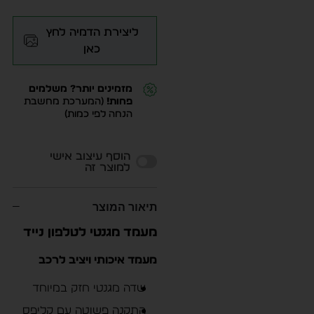
ליצירת הדמיה לחץ
כאן
מזמינים יותר? משלמים
פחות!
(המערכת מחשבת
הנחה לפי כמות)
Alternative:
הוסף עיצוב אישי
למוצר זה
תיאור המוצר
מעמד מגנטי לטלפון נייד
מעמד איכותי ויציב לרכב
שדה מגנטי חזק במיוחד
התקנה פשוטה עם קליפס