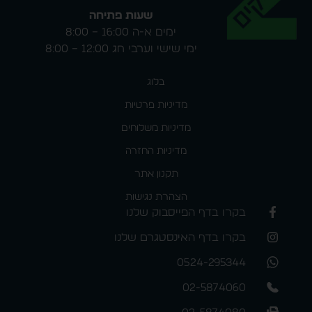
שעות פתיחה
ימים א-ה 16:00 – 8:00
ימי שישי וערבי חג 12:00 – 8:00
בלוג
מדיניות פרטיות
מדיניות משלוחים
מדיניות החזרה
תקנון אתר
הצהרת נגישות
בקרו בדף הפייסבוק שלנו
בקרו בדף האינסטגרם שלנו
0524-295344
02-5874060