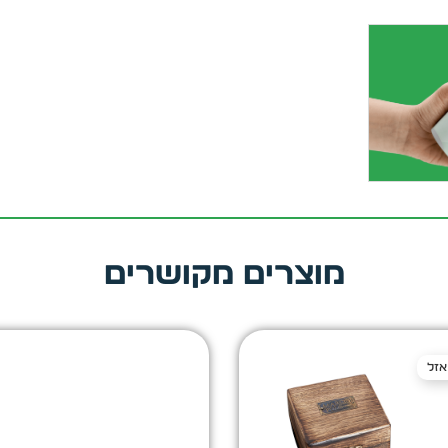
מוצרים מקושרים
אזל