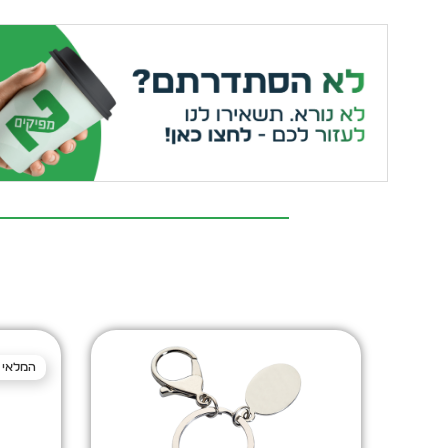
המלאי 