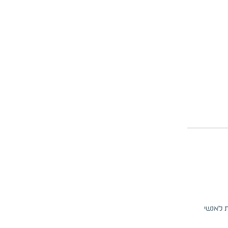
 לאנשי