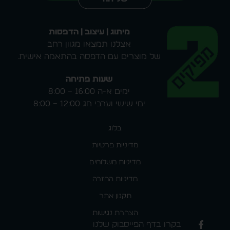
מיתוג | עיצוב | הדפסות
אצלנו תמצאו מגוון רחב
של מוצרים עם הדפסה בהתאמה אישית.
שעות פתיחה
ימים א-ה 16:00 – 8:00
ימי שישי וערבי חג 12:00 – 8:00
בלוג
מדיניות פרטיות
מדיניות משלוחים
מדיניות החזרה
תקנון אתר
הצהרת נגישות
בקרו בדף הפייסבוק שלנו