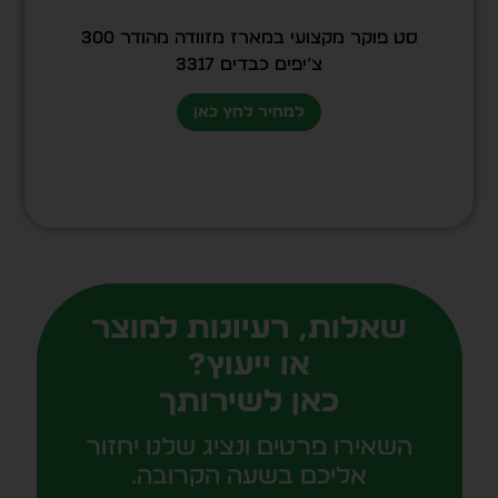
סט פוקר מקצועי במארז מזוודה מהודר 300
צ’יפים כבדים 3317
למחיר לחץ כאן
שאלות, רעיונות למוצר
או ייעוץ?
כאן לשירותך
השאירו פרטים ונציג שלנו יחזור
אליכם בשעה הקרובה.