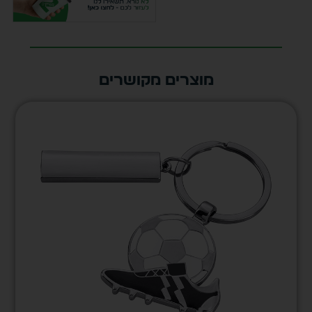
מוצרים מקושרים