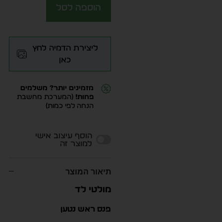
הוספה לסל
ליצירת הדמיה לחץ
כאן
מזמינים יותר? משלמים
פחות!
(המערכת מחשבת
הנחה לפי כמות)
Alternative:
הוסף עיצוב אישי
למוצר זה
תיאור המוצר
מולטי לד
פנס ראש נטען