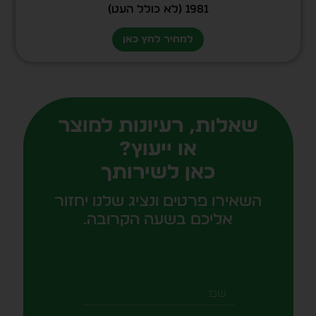
1981 (לא כולל העט)
למחיר לחץ כאן
שאלות, רעיונות למוצר
או ייעוץ?
כאן לשירותך
השאירו פרטים ונציג שלנו יחזור
אליכם בשעה הקרובה.
שם