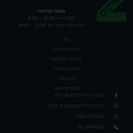
שעות פתיחה
ימים א-ה 16:00 – 8:00
ימי שישי וערבי חג 12:00 – 8:00
בלוג
מדיניות פרטיות
מדיניות משלוחים
מדיניות החזרה
תקנון אתר
הצהרת נגישות
בקרו בדף הפייסבוק שלנו
בקרו בדף האינסטגרם שלנו
0524-295344
02-5874060