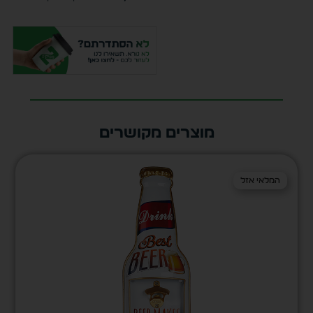
מוצרים מקושרים
המלאי אזל
המלאי אזל