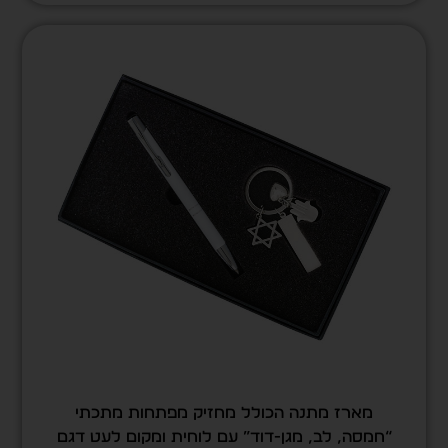
מארז מתנה הכולל מחזיק מפתחות מתכתי
“חמסה, לב, מגן-דוד” עם לוחית ומקום לעט דגם