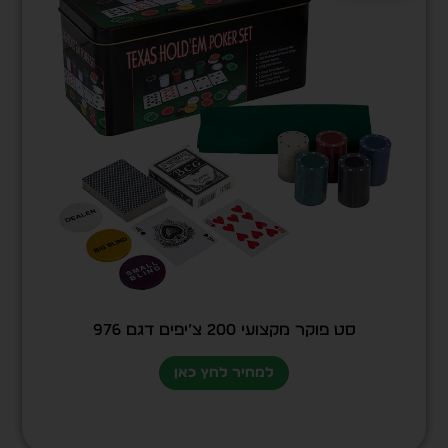
סט פוקר מקצועי 200 צ’יפים דגם 976
למחיר לחץ כאן