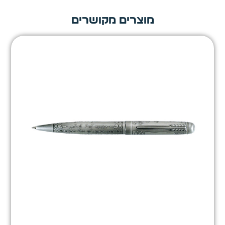
מוצרים מקושרים