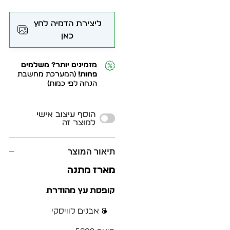
ליצירת הדמיה לחץ
כאן
מזמינים יותר? משלמים
פחות!
(המערכת מחשבת
הנחה לפי כמות)
Alternative:
הוסף עיצוב אישי
למוצר זה
תיאור המוצר
מארז מתנה
קופסת עץ מהודרת
8 אבנים לוויסקי