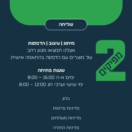
Alternative:
שליחה
מיתוג | עיצוב | הדפסות
אצלנו תמצאו מגוון רחב
של מוצרים עם הדפסה בהתאמה אישית.
שעות פתיחה
ימים א-ה 16:00 – 8:00
ימי שישי וערבי חג 12:00 – 8:00
בלוג
מדיניות פרטיות
מדיניות משלוחים
מדיניות החזרה