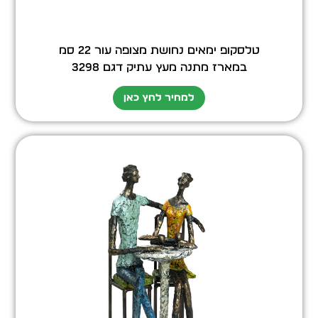
טלסקופ ימאים נחושת מצופה עור 22 סמ
במארז מתנה מעץ עתיק דגם 3298
למחיר לחץ כאן