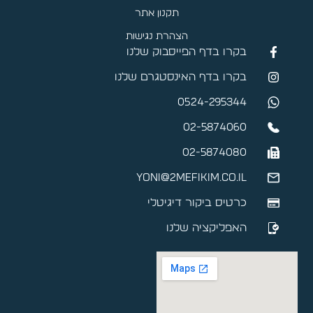
תקנון אתר
הצהרת נגישות
בקרו בדף הפייסבוק שלנו
בקרו בדף האינסטגרם שלנו
0524-295344
02-5874060
02-5874080
yoni@2mefikim.co.il
כרטיס ביקור דיגיטלי
האפליקציה שלנו