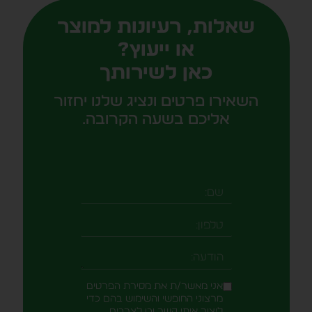
שאלות, רעיונות למוצר
או ייעוץ?
כאן לשירותך
השאירו פרטים ונציג שלנו יחזור
אליכם בשעה הקרובה.
אני מאשר/ת את מסירת הפרטים
מרצוני החופשי והשימוש בהם כדי
ליצור איתי קשר וכן לצרכים