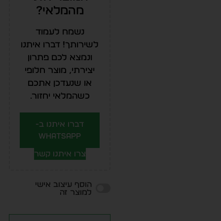
מהמלאי?
נשמח לעמוד
לשירותך! דברו איתנו
ונמצא לכם פתרון
יצירתי, מוצר חלופי
או שנעדכן אתכם
כשהמלאי יחזור.
דברו איתנו ב-
WhatsApp
צרו איתנו קשר
הוסף עיצוב אישי
למוצר זה