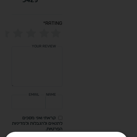
*
Rating
Your review
Email
Name
קראתי ואני מסכים
לתנאים ולהגבלות ולמדיניות
הפרטיות.