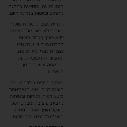
בזמן נסיעה, ומסייעת בהפגת
מתחים ועייפות במהלך היום.
הכרית נטענת וכוללת סוללה
מובנית לשימוש אלחוטי ונוח
ללא צורך בכבל. בזכות
המבנה הייחודי שלה היא
נצמדת לגוף ולא לכיסא,
ומאפשרת חופש תנועה
והתאמה אישית בזמן
השימוש.
בנוסף, הכרית כוללת טיימר
מובנה לכיבוי אוטומטי לאחר
כ־20 דקות, לנוחות ובטיחות
מרבית. עיצוב קומפקטי וקל
משקל הופך אותה לפתרון
מושלם להרפיה בכל מקום.