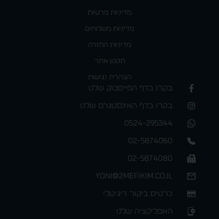
מדיניות פרטיות
מדיניות משלוחים
מדיניות החזרה
תקנון אתר
הצהרת נגישות
בקרו בדף הפייסבוק שלנו
בקרו בדף האינסטגרם שלנו
0524-295344
02-5874060
02-5874080
yoni@2mefikim.co.il
כרטיס ביקור דיגיטלי
האפליקציה שלנו