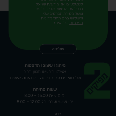
סטטיסטיים. אני מודע/ת שאוכל
לבטל את הרישום שלי בכל עת,
ושעל מסירת הפרטים שלי
והשימוש בהם תחול
מדיניות
הפרטיות
של האתר
Alternative:
שליחה
מיתוג | עיצוב | הדפסות
אצלנו תמצאו מגוון רחב
של מוצרים עם הדפסה בהתאמה אישית.
שעות פתיחה
ימים א-ה 16:00 – 8:00
ימי שישי וערבי חג 12:00 – 8:00
בלוג