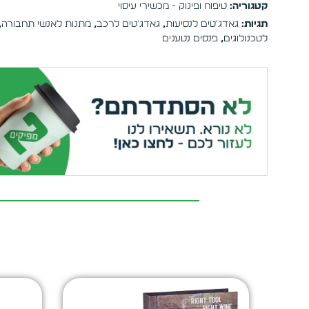
קטגוריה:
טיפוח ופינוק - מכשירי עיסוי
תגיות:
גאדג'טים לנסיעות
,
גאדג'טים לרכב
,
מתנות לאנשי תחבורה
,
לטכנולוגים
,
פנסים נטענים