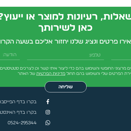
אלות, רעיונות למוצר או ייעוץ?
כאן לשירותך
ירו פרטים ונציג שלנו יחזור אליכם בשעה הקרו
מרצוני החופשי והשימוש בהם כדי ליצור איתי קשר וכן לצרכים סטטיסטיים.
ירת הפרטים שלי והשימוש בהם תחול
מדיניות הפרטיות
של האתר
שליחה
בקרו בדף הפייסבו
בקרו בדף האינסטג
0524-295344