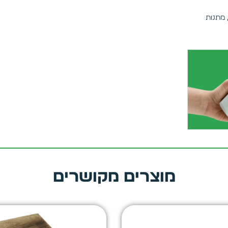
מתנות
מוצרים מקושרים