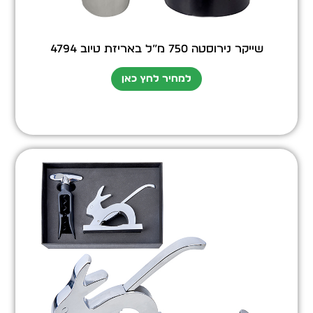
שייקר נירוסטה 750 מ”ל באריזת טיוב 4794
למחיר לחץ כאן