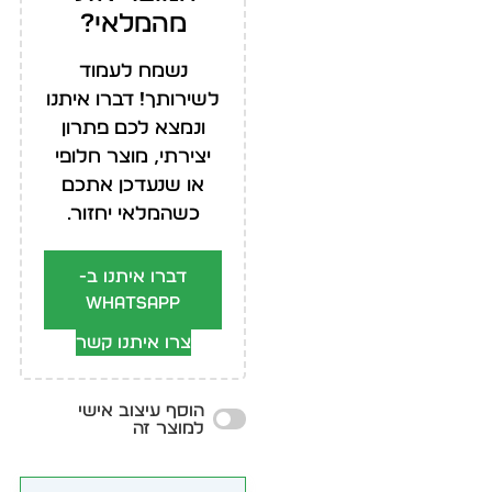
מהמלאי?
נשמח לעמוד
לשירותך! דברו איתנו
ונמצא לכם פתרון
יצירתי, מוצר חלופי
או שנעדכן אתכם
כשהמלאי יחזור.
דברו איתנו ב-
WhatsApp
צרו איתנו קשר
הוסף עיצוב אישי
למוצר זה