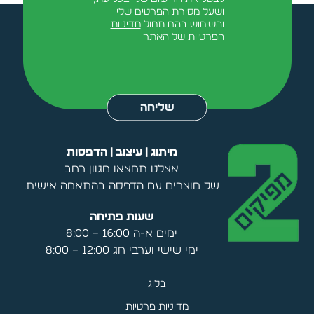
ושעל מסירת הפרטים שלי
והשימוש בהם תחול
מדיניות
הפרטיות
של האתר
Alternative:
שליחה
מיתוג | עיצוב | הדפסות
אצלנו תמצאו מגוון רחב
של מוצרים עם הדפסה בהתאמה אישית.
שעות פתיחה
ימים א-ה 16:00 – 8:00
ימי שישי וערבי חג 12:00 – 8:00
בלוג
מדיניות פרטיות