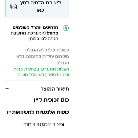
ליצירת הדמיה לחץ
כאן
מזמינים יותר? משלמים
פחות!
(המערכת מחשבת
הנחה לפי כמות)
כפולות של: ללא הגבלה
מינימום יחידות להזמנה: ללא
הגבלה
העלות תתעדכן בבחירת כמות
וסוג הדפסה | לא כולל מע״מ
תיאור המוצר
כוס זכוכית ליין
כוסות אלגנטיות למשקאות יין
עיצוב אלגנטי וייחודי