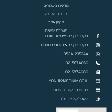
מדיניות משלוחים
מדיניות החזרה
תקנון אתר
הצהרת נגישות
בקרו בדף הפייסבוק שלנו
בקרו בדף האינסטגרם שלנו
0524-295344
02-5874060
02-5874080
yoni@2mefikim.co.il
כרטיס ביקור דיגיטלי
האפליקציה שלנו