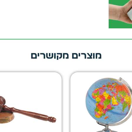
מוצרים מקושרים