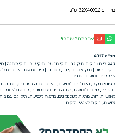
מידות: 32x40x12 ס”מ
אהבתם? שתפו!
מק"ט
4317
קטגוריות:
תיקים: תיקי גב | תיקי מחשב | תיקי עור | תיקי כותנה | תי
תיקי נסיעות | תיקי צד
,
תיקי גב
,
מזוודות | תיקי נסיעות | אביזרים לט
אביזרים לנסיעות וטיסות
תגיות:
תיקים
,
גאדג'טים לנסיעות
,
מארזי מתנה לעובדים
,
מתנה לגא
לנסיעות
,
מתנה לנסיעות
,
מתנה לעובדים וותיקים
,
מתנות לאנשי נסי
לאנשי תיירות
,
מתנות לטכנולוגים
,
מתנות לנסיעות
,
תיקי גב עם מיתו
נסיעות
,
תיקים לאנשי עסקים