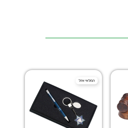
המלאי אזל