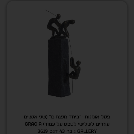
פסל אומנותי-“ביחד מנצחים” (שני אנשים
עוזרים לשלישי לטפס על עמוד) GRACIA
GALLERY גובה 43 דגם 3619