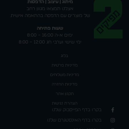
מיתוג | עיצוב | הדפסות
אצלנו תמצאו מגוון רחב
של מוצרים עם הדפסה בהתאמה אישית.
שעות פתיחה
ימים א-ה 16:00 – 8:00
ימי שישי וערבי חג 12:00 – 8:00
בלוג
מדיניות פרטיות
מדיניות משלוחים
מדיניות החזרה
תקנון אתר
הצהרת נגישות
בקרו בדף הפייסבוק שלנו
בקרו בדף האינסטגרם שלנו