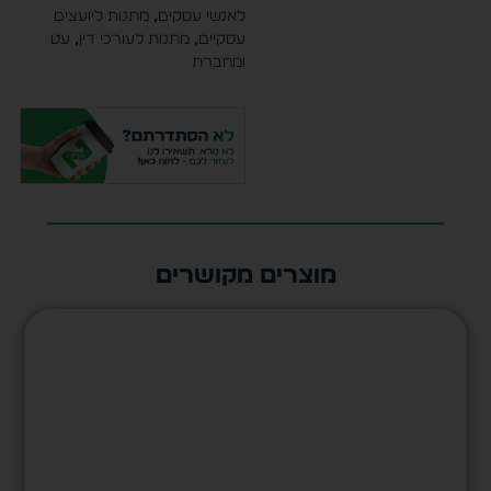
לאנשי עסקים
,
מתנות ליועצים
עסקיים
,
מתנות לעורכי דין
,
עט
ומחברת
מוצרים מקושרים