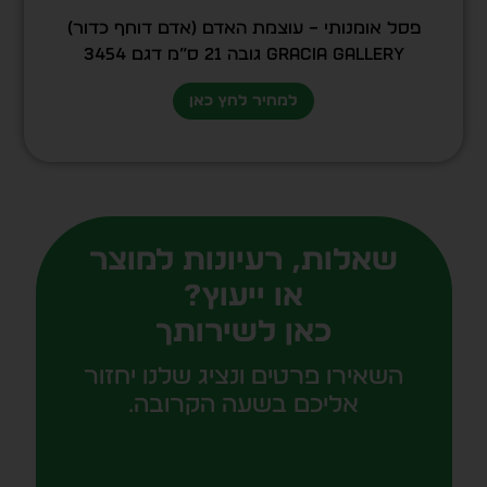
פסל אומנותי – עוצמת האדם (אדם דוחף כדור)
GRACIA GALLERY גובה 21 ס”מ דגם 3454
למחיר לחץ כאן
שאלות, רעיונות למוצר
או ייעוץ?
כאן לשירותך
השאירו פרטים ונציג שלנו יחזור
אליכם בשעה הקרובה.