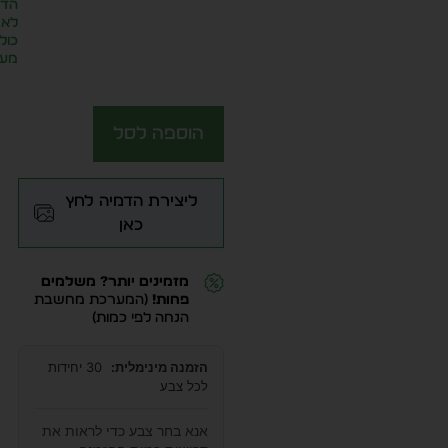
הדפ
לא
כול
מע״
הוספה לסל
ליצירת הדמיה לחץ
כאן
מזמינים יותר? משלמים
פחות!
(המערכת מחשבת
הנחה לפי כמות)
הזמנה מינימלית:
30 יחידות
לכל צבע
אנא בחר צבע כדי לראות את