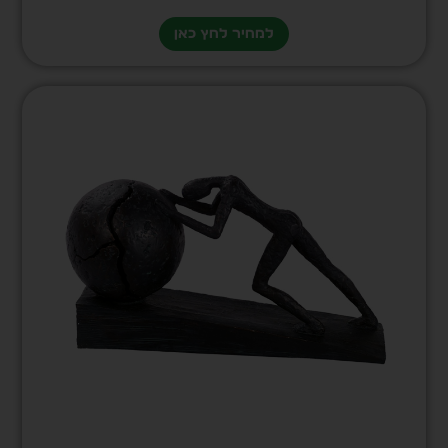
למחיר לחץ כאן