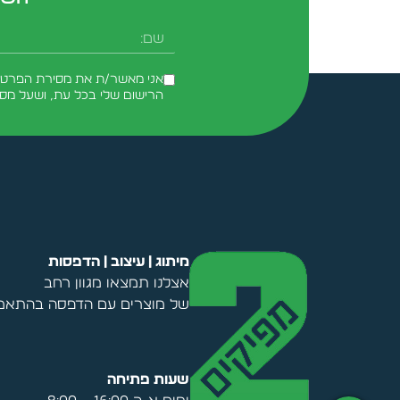
שם
אני מאשר/ת את מסירת הפרטים 
הרישום שלי בכל עת, ושעל מס
Alternative:
מיתוג | עיצוב | הדפסות
אצלנו תמצאו מגוון רחב
של מוצרים עם הדפסה בהתאמה
שעות פתיחה