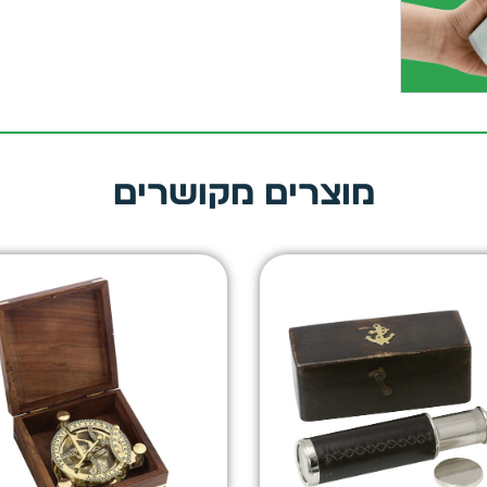
מוצרים מקושרים