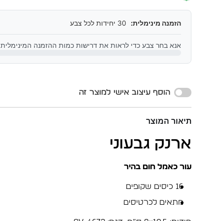
הזמנה מינימלית:
30 יחידות לכל צבע
אנא בחר צבע כדי לראות את דרישות כמות ההזמנה המינימלית
Alternative:
הוסף עיצוב אישי למוצר זה
תיאור המוצר
ארנק גבעוני
עור כאמל חום בהיר
16 כיסים שקופים
מתאים לכרטיסים