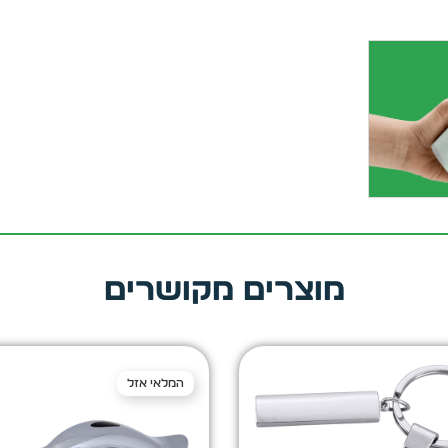
מוצרים מקושרים
המלאי אזל