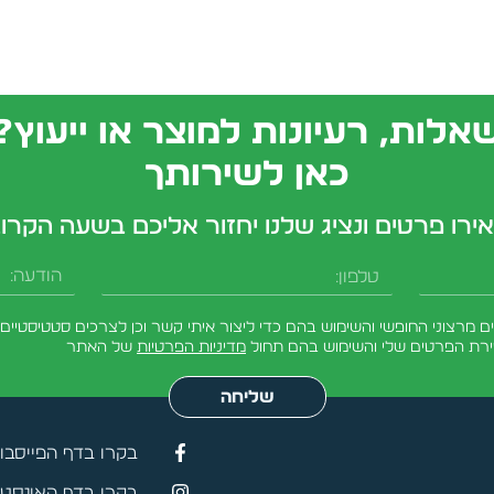
אלות, רעיונות למוצר או ייעוץ?
כאן לשירותך
ירו פרטים ונציג שלנו יחזור אליכם בשעה הקרו
טלפון
הודעה
מרצוני החופשי והשימוש בהם כדי ליצור איתי קשר וכן לצרכים סטטיסטיים.
ירת הפרטים שלי והשימוש בהם תחול
מדיניות הפרטיות
של האתר
שליחה
בקרו בדף הפייסבו
בקרו בדף האינסטג