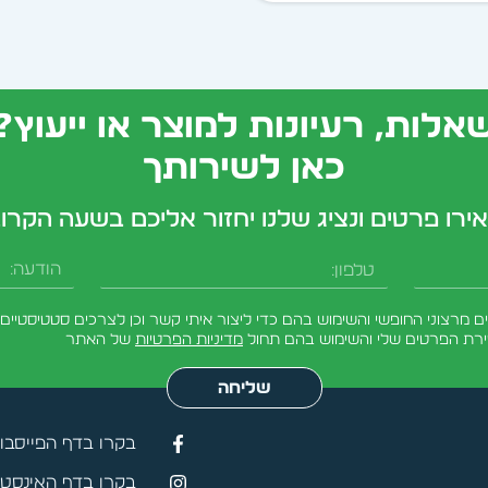
אלות, רעיונות למוצר או ייעוץ?
כאן לשירותך
ירו פרטים ונציג שלנו יחזור אליכם בשעה הקרו
טלפון
הודעה
מרצוני החופשי והשימוש בהם כדי ליצור איתי קשר וכן לצרכים סטטיסטיים.
ירת הפרטים שלי והשימוש בהם תחול
מדיניות הפרטיות
של האתר
שליחה
בקרו בדף הפייסבו
בקרו בדף האינסטג