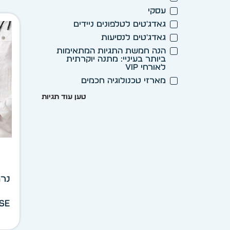
עסקי
גאדג'טים לטלפונים ניידים
גאדג'טים לנסיעות
הנה חמשת התגיות המתאימות
ביותר בעיניי: מתנה יוקרתית
לאורחי VIP
מארזי טכנולוגיה חכמים
טען עוד תגיות
נרת