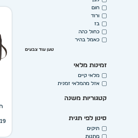
חום
ורוד
בז
כחול כהה
כאמל בהיר
טען עוד צבעים
זמינות מלאי
מלאי קיים
אזל מהמלאי זמנית
קטגוריות משנה
תי
סינון לפי תגית
תיקים
מתנות