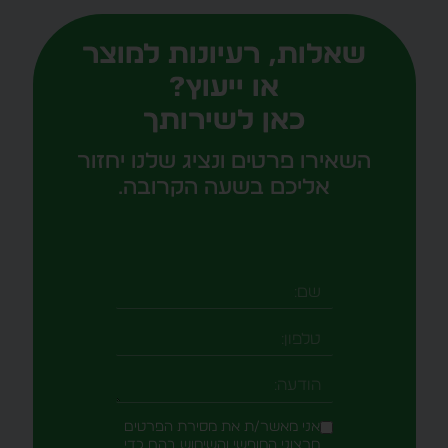
שאלות, רעיונות למוצר
או ייעוץ?
כאן לשירותך
השאירו פרטים ונציג שלנו יחזור
אליכם בשעה הקרובה.
אני מאשר/ת את מסירת הפרטים
מרצוני החופשי והשימוש בהם כדי