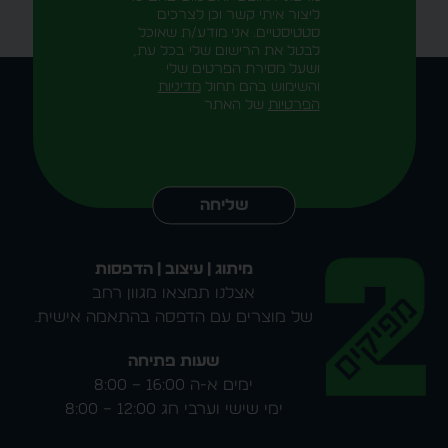
ליצור איתי קשר וכן לצרכים
סטטיסטיים. אני מודע/ת שאוכל
לבטל את הרישום שלי בכל עת,
ושעל מסירת הפרטים שלי
והשימוש בהם תחול
מדיניות
הפרטיות
של האתר
Alternative:
שליחה
מיתוג | עיצוב | הדפסות
אצלנו תמצאו מגוון רחב
של מוצרים עם הדפסה בהתאמה אישית.
שעות פתיחה
ימים א-ה 16:00 – 8:00
ימי שישי וערבי חג 12:00 – 8:00