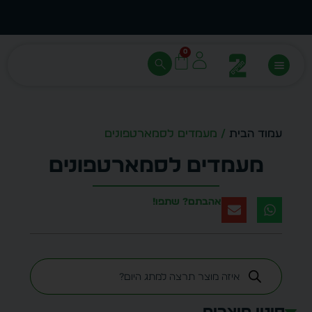
עצב בעצמך - הכן הדמייה לכל פריט בקלות
מחיר 
0
עמוד הבית
/ מעמדים לסמארטפונים
מעמדים לסמארטפונים
אהבתם? שתפו!